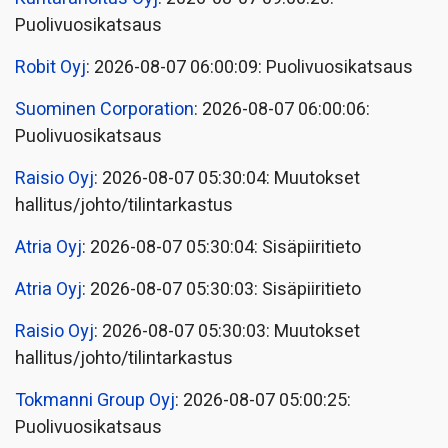
Puolivuosikatsaus
Robit Oyj
: 2026-08-07 06:00:09: Puolivuosikatsaus
Suominen Corporation
: 2026-08-07 06:00:06:
Puolivuosikatsaus
Raisio Oyj
: 2026-08-07 05:30:04: Muutokset
hallitus/johto/tilintarkastus
Atria Oyj
: 2026-08-07 05:30:04: Sisäpiiritieto
Atria Oyj
: 2026-08-07 05:30:03: Sisäpiiritieto
Raisio Oyj
: 2026-08-07 05:30:03: Muutokset
hallitus/johto/tilintarkastus
Tokmanni Group Oyj
: 2026-08-07 05:00:25:
Puolivuosikatsaus