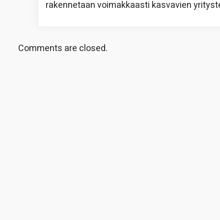
rakennetaan voimakkaasti kasvavien yrityste
Comments are closed.