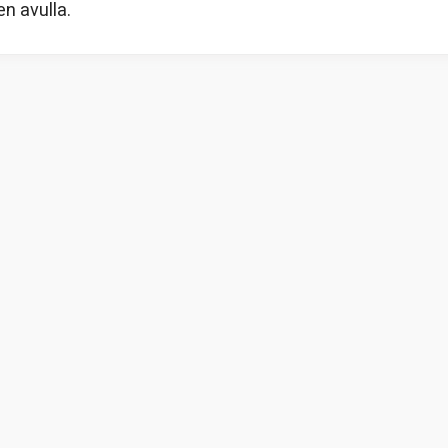
n avulla.