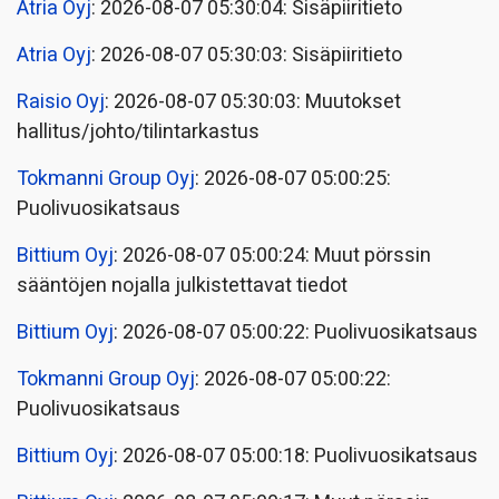
Atria Oyj
: 2026-08-07 05:30:04: Sisäpiiritieto
Atria Oyj
: 2026-08-07 05:30:03: Sisäpiiritieto
Raisio Oyj
: 2026-08-07 05:30:03: Muutokset
hallitus/johto/tilintarkastus
Tokmanni Group Oyj
: 2026-08-07 05:00:25:
Puolivuosikatsaus
Bittium Oyj
: 2026-08-07 05:00:24: Muut pörssin
sääntöjen nojalla julkistettavat tiedot
Bittium Oyj
: 2026-08-07 05:00:22: Puolivuosikatsaus
Tokmanni Group Oyj
: 2026-08-07 05:00:22:
Puolivuosikatsaus
Bittium Oyj
: 2026-08-07 05:00:18: Puolivuosikatsaus