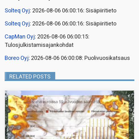
Solteq Oyj
: 2026-08-06 06:00:16: Sisäpiiritieto
Solteq Oyj
: 2026-08-06 06:00:16: Sisäpiiritieto
CapMan Oyj
: 2026-08-06 06:00:15:
Tulosjulkistamisajankohdat
Boreo Oyj
: 2026-08-06 06:00:08: Puolivuosikatsaus
RELATED POSTS