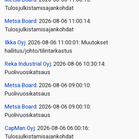
Tulosjulkistamisajankohdat
Metsä Board
: 2026-08-06 11:00:14:
Tulosjulkistamisajankohdat
Ilkka Oyj
: 2026-08-06 11:00:01: Muutokset
hallitus/johto/tilintarkastus
Reka Industrial Oyj
: 2026-08-06 10:30:14:
Puolivuosikatsaus
Metsä Board
: 2026-08-06 09:00:10:
Puolivuosikatsaus
Metsä Board
: 2026-08-06 09:00:10:
Puolivuosikatsaus
CapMan Oyj
: 2026-08-06 06:00:16:
Tulosjulkistamisajankohdat