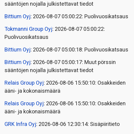
sääntöjen nojalla julkistettavat tiedot
Bittium Oyj
: 2026-08-07 05:00:22: Puolivuosikatsaus
Tokmanni Group Oyj
: 2026-08-07 05:00:22:
Puolivuosikatsaus
Bittium Oyj
: 2026-08-07 05:00:18: Puolivuosikatsaus
Bittium Oyj
: 2026-08-07 05:00:17: Muut pörssin
sääntöjen nojalla julkistettavat tiedot
Relais Group Oyj
: 2026-08-06 15:50:10: Osakkeiden
ääni- ja kokonaismäärä
Relais Group Oyj
: 2026-08-06 15:50:10: Osakkeiden
ääni- ja kokonaismäärä
GRK Infra Oyj
: 2026-08-06 12:30:14: Sisäpiiritieto