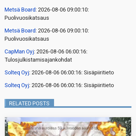
Metsä Board
: 2026-08-06 09:00:10:
Puolivuosikatsaus
Metsä Board
: 2026-08-06 09:00:10:
Puolivuosikatsaus
CapMan Oyj
: 2026-08-06 06:00:16:
Tulosjulkistamisajankohdat
Solteq Oyj
: 2026-08-06 06:00:16: Sisäpiiritieto
Solteq Oyj
: 2026-08-06 06:00:16: Sisäpiiritieto
RELATED POSTS