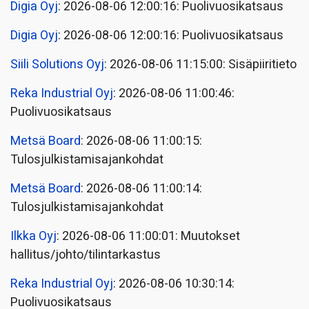
Digia Oyj
: 2026-08-06 12:00:16: Puolivuosikatsaus
Digia Oyj
: 2026-08-06 12:00:16: Puolivuosikatsaus
Siili Solutions Oyj
: 2026-08-06 11:15:00: Sisäpiiritieto
Reka Industrial Oyj
: 2026-08-06 11:00:46:
Puolivuosikatsaus
Metsä Board
: 2026-08-06 11:00:15:
Tulosjulkistamisajankohdat
Metsä Board
: 2026-08-06 11:00:14:
Tulosjulkistamisajankohdat
Ilkka Oyj
: 2026-08-06 11:00:01: Muutokset
hallitus/johto/tilintarkastus
Reka Industrial Oyj
: 2026-08-06 10:30:14:
Puolivuosikatsaus