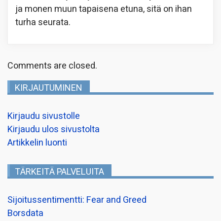
ja monen muun tapaisena etuna, sitä on ihan
turha seurata.
Comments are closed.
KIRJAUTUMINEN
Kirjaudu sivustolle
Kirjaudu ulos sivustolta
Artikkelin luonti
TÄRKEITÄ PALVELUITA
Sijoitussentimentti: Fear and Greed
Borsdata