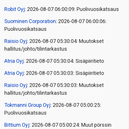
Robit Oyj
: 2026-08-07 06:00:09: Puolivuosikatsaus
Suominen Corporation
: 2026-08-07 06:00:06:
Puolivuosikatsaus
Raisio Oyj
: 2026-08-07 05:30:04: Muutokset
hallitus/johto/tilintarkastus
Atria Oyj
: 2026-08-07 05:30:04: Sisäpiiritieto
Atria Oyj
: 2026-08-07 05:30:03: Sisäpiiritieto
Raisio Oyj
: 2026-08-07 05:30:03: Muutokset
hallitus/johto/tilintarkastus
Tokmanni Group Oyj
: 2026-08-07 05:00:25:
Puolivuosikatsaus
Bittium Oyj
: 2026-08-07 05:00:24: Muut pörssin