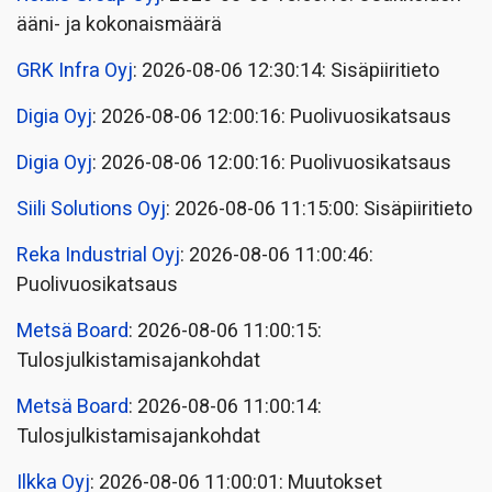
ääni- ja kokonaismäärä
GRK Infra Oyj
: 2026-08-06 12:30:14: Sisäpiiritieto
Digia Oyj
: 2026-08-06 12:00:16: Puolivuosikatsaus
Digia Oyj
: 2026-08-06 12:00:16: Puolivuosikatsaus
Siili Solutions Oyj
: 2026-08-06 11:15:00: Sisäpiiritieto
Reka Industrial Oyj
: 2026-08-06 11:00:46:
Puolivuosikatsaus
Metsä Board
: 2026-08-06 11:00:15:
Tulosjulkistamisajankohdat
Metsä Board
: 2026-08-06 11:00:14:
Tulosjulkistamisajankohdat
Ilkka Oyj
: 2026-08-06 11:00:01: Muutokset