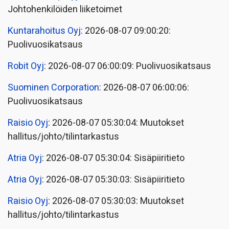
Johtohenkilöiden liiketoimet
Kuntarahoitus Oyj
: 2026-08-07 09:00:20:
Puolivuosikatsaus
Robit Oyj
: 2026-08-07 06:00:09: Puolivuosikatsaus
Suominen Corporation
: 2026-08-07 06:00:06:
Puolivuosikatsaus
Raisio Oyj
: 2026-08-07 05:30:04: Muutokset
hallitus/johto/tilintarkastus
Atria Oyj
: 2026-08-07 05:30:04: Sisäpiiritieto
Atria Oyj
: 2026-08-07 05:30:03: Sisäpiiritieto
Raisio Oyj
: 2026-08-07 05:30:03: Muutokset
hallitus/johto/tilintarkastus