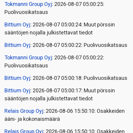
Tokmanni Group Oyj
: 2026-08-07 05:00:25:
Puolivuosikatsaus
Bittium Oyj
: 2026-08-07 05:00:24: Muut pörssin
sääntöjen nojalla julkistettavat tiedot
Bittium Oyj
: 2026-08-07 05:00:22: Puolivuosikatsaus
Tokmanni Group Oyj
: 2026-08-07 05:00:22:
Puolivuosikatsaus
Bittium Oyj
: 2026-08-07 05:00:18: Puolivuosikatsaus
Bittium Oyj
: 2026-08-07 05:00:17: Muut pörssin
sääntöjen nojalla julkistettavat tiedot
Relais Group Oyj
: 2026-08-06 15:50:10: Osakkeiden
ääni- ja kokonaismäärä
Relais Group Oyj
: 2026-08-06 15:50:10: Osakkeiden