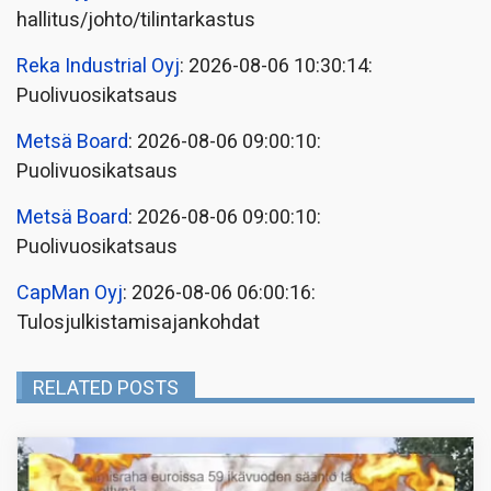
hallitus/johto/tilintarkastus
Reka Industrial Oyj
: 2026-08-06 10:30:14:
Puolivuosikatsaus
Metsä Board
: 2026-08-06 09:00:10:
Puolivuosikatsaus
Metsä Board
: 2026-08-06 09:00:10:
Puolivuosikatsaus
CapMan Oyj
: 2026-08-06 06:00:16:
Tulosjulkistamisajankohdat
RELATED POSTS