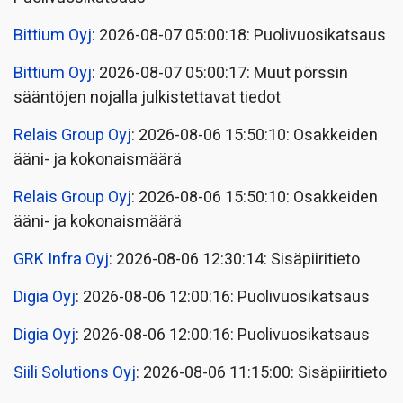
Bittium Oyj
: 2026-08-07 05:00:18: Puolivuosikatsaus
Bittium Oyj
: 2026-08-07 05:00:17: Muut pörssin
sääntöjen nojalla julkistettavat tiedot
Relais Group Oyj
: 2026-08-06 15:50:10: Osakkeiden
ääni- ja kokonaismäärä
Relais Group Oyj
: 2026-08-06 15:50:10: Osakkeiden
ääni- ja kokonaismäärä
GRK Infra Oyj
: 2026-08-06 12:30:14: Sisäpiiritieto
Digia Oyj
: 2026-08-06 12:00:16: Puolivuosikatsaus
Digia Oyj
: 2026-08-06 12:00:16: Puolivuosikatsaus
Siili Solutions Oyj
: 2026-08-06 11:15:00: Sisäpiiritieto