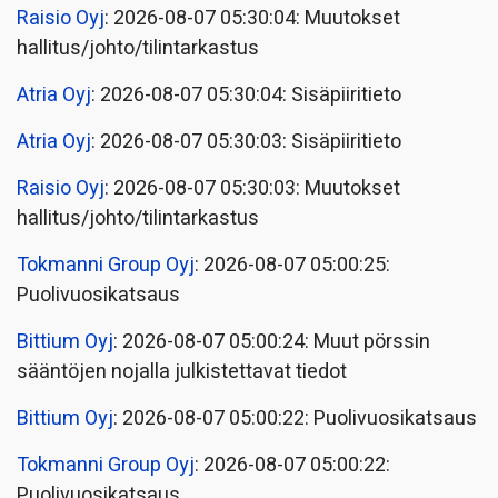
Raisio Oyj
: 2026-08-07 05:30:04: Muutokset
hallitus/johto/tilintarkastus
Atria Oyj
: 2026-08-07 05:30:04: Sisäpiiritieto
Atria Oyj
: 2026-08-07 05:30:03: Sisäpiiritieto
Raisio Oyj
: 2026-08-07 05:30:03: Muutokset
hallitus/johto/tilintarkastus
Tokmanni Group Oyj
: 2026-08-07 05:00:25:
Puolivuosikatsaus
Bittium Oyj
: 2026-08-07 05:00:24: Muut pörssin
sääntöjen nojalla julkistettavat tiedot
Bittium Oyj
: 2026-08-07 05:00:22: Puolivuosikatsaus
Tokmanni Group Oyj
: 2026-08-07 05:00:22:
Puolivuosikatsaus