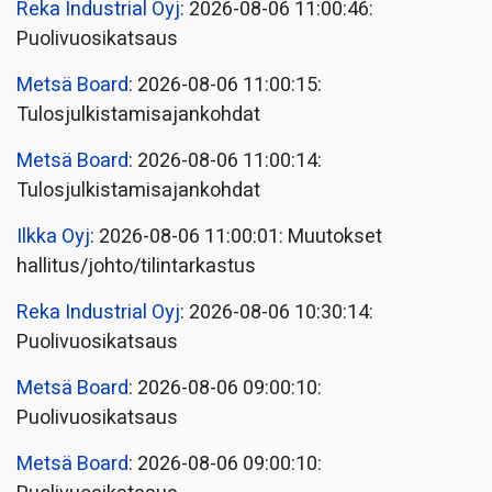
Reka Industrial Oyj
: 2026-08-06 11:00:46:
Puolivuosikatsaus
Metsä Board
: 2026-08-06 11:00:15:
Tulosjulkistamisajankohdat
Metsä Board
: 2026-08-06 11:00:14:
Tulosjulkistamisajankohdat
Ilkka Oyj
: 2026-08-06 11:00:01: Muutokset
hallitus/johto/tilintarkastus
Reka Industrial Oyj
: 2026-08-06 10:30:14:
Puolivuosikatsaus
Metsä Board
: 2026-08-06 09:00:10:
Puolivuosikatsaus
Metsä Board
: 2026-08-06 09:00:10: