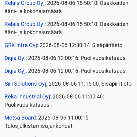
Relais Group Oyj
: 2026-08-06 15:50:10: Osakkeiden
ääni- ja kokonaismäärä
Relais Group Oyj
: 2026-08-06 15:50:10: Osakkeiden
ääni- ja kokonaismäärä
GRK Infra Oyj
: 2026-08-06 12:30:14: Sisäpiiritieto
Digia Oyj
: 2026-08-06 12:00:16: Puolivuosikatsaus
Digia Oyj
: 2026-08-06 12:00:16: Puolivuosikatsaus
Siili Solutions Oyj
: 2026-08-06 11:15:00: Sisäpiiritieto
Reka Industrial Oyj
: 2026-08-06 11:00:46:
Puolivuosikatsaus
Metsä Board
: 2026-08-06 11:00:15:
Tulosjulkistamisajankohdat