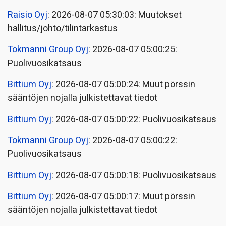
Raisio Oyj
: 2026-08-07 05:30:03: Muutokset
hallitus/johto/tilintarkastus
Tokmanni Group Oyj
: 2026-08-07 05:00:25:
Puolivuosikatsaus
Bittium Oyj
: 2026-08-07 05:00:24: Muut pörssin
sääntöjen nojalla julkistettavat tiedot
Bittium Oyj
: 2026-08-07 05:00:22: Puolivuosikatsaus
Tokmanni Group Oyj
: 2026-08-07 05:00:22:
Puolivuosikatsaus
Bittium Oyj
: 2026-08-07 05:00:18: Puolivuosikatsaus
Bittium Oyj
: 2026-08-07 05:00:17: Muut pörssin
sääntöjen nojalla julkistettavat tiedot