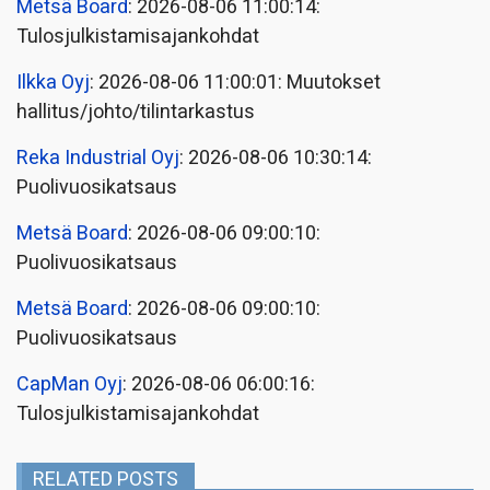
Metsä Board
: 2026-08-06 11:00:14:
Tulosjulkistamisajankohdat
Ilkka Oyj
: 2026-08-06 11:00:01: Muutokset
hallitus/johto/tilintarkastus
Reka Industrial Oyj
: 2026-08-06 10:30:14:
Puolivuosikatsaus
Metsä Board
: 2026-08-06 09:00:10:
Puolivuosikatsaus
Metsä Board
: 2026-08-06 09:00:10:
Puolivuosikatsaus
CapMan Oyj
: 2026-08-06 06:00:16:
Tulosjulkistamisajankohdat
RELATED POSTS