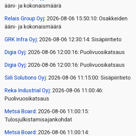
ääni- ja kokonaismäärä
Relais Group Oyj
: 2026-08-06 15:50:10: Osakkeiden
ääni- ja kokonaismäärä
GRK Infra Oyj
: 2026-08-06 12:30:14: Sisäpiiritieto
Digia Oyj
: 2026-08-06 12:00:16: Puolivuosikatsaus
Digia Oyj
: 2026-08-06 12:00:16: Puolivuosikatsaus
Siili Solutions Oyj
: 2026-08-06 11:15:00: Sisäpiiritieto
Reka Industrial Oyj
: 2026-08-06 11:00:46:
Puolivuosikatsaus
Metsä Board
: 2026-08-06 11:00:15:
Tulosjulkistamisajankohdat
Metsä Board
: 2026-08-06 11:00:14: