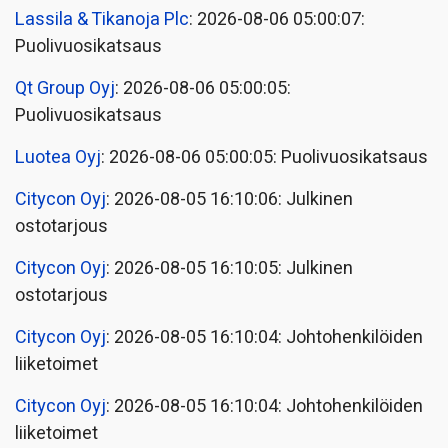
Lassila & Tikanoja Plc
: 2026-08-06 05:00:07:
Puolivuosikatsaus
Qt Group Oyj
: 2026-08-06 05:00:05:
Puolivuosikatsaus
Luotea Oyj
: 2026-08-06 05:00:05: Puolivuosikatsaus
Citycon Oyj
: 2026-08-05 16:10:06: Julkinen
ostotarjous
Citycon Oyj
: 2026-08-05 16:10:05: Julkinen
ostotarjous
Citycon Oyj
: 2026-08-05 16:10:04: Johtohenkilöiden
liiketoimet
Citycon Oyj
: 2026-08-05 16:10:04: Johtohenkilöiden
liiketoimet