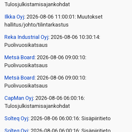
Tulosjulkistamisajankohdat
Ilkka Oyj
: 2026-08-06 11:00:01: Muutokset
hallitus/johto/tilintarkastus
Reka Industrial Oyj
: 2026-08-06 10:30:14:
Puolivuosikatsaus
Metsä Board
: 2026-08-06 09:00:10:
Puolivuosikatsaus
Metsä Board
: 2026-08-06 09:00:10:
Puolivuosikatsaus
CapMan Oyj
: 2026-08-06 06:00:16:
Tulosjulkistamisajankohdat
Solteq Oyj
: 2026-08-06 06:00:16: Sisäpiiritieto
Solteq Oyj
: 2026-08-06 06:00:16: Sisäpiiritieto