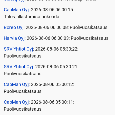
CapMan Oyj
: 2026-08-06 06:00:15:
Tulosjulkistamisajankohdat
Boreo Oyj
: 2026-08-06 06:00:08: Puolivuosikatsaus
Harvia Oyj
: 2026-08-06 06:00:03: Puolivuosikatsaus
SRV Yhtiöt Oyj
: 2026-08-06 05:30:22:
Puolivuosikatsaus
SRV Yhtiöt Oyj
: 2026-08-06 05:30:21:
Puolivuosikatsaus
CapMan Oyj
: 2026-08-06 05:00:12:
Puolivuosikatsaus
CapMan Oyj
: 2026-08-06 05:00:11:
Puolivuosikatsaus