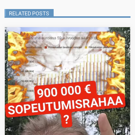
RELATED POSTS