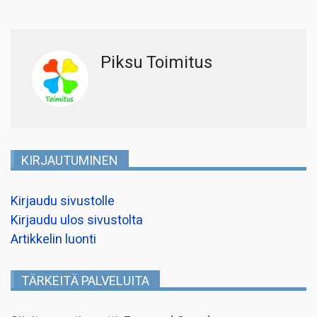
Piksu Toimitus
KIRJAUTUMINEN
Kirjaudu sivustolle
Kirjaudu ulos sivustolta
Artikkelin luonti
TÄRKEITÄ PALVELUITA