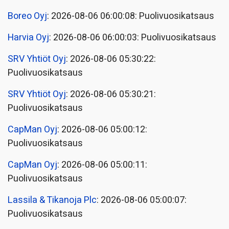
Boreo Oyj
: 2026-08-06 06:00:08: Puolivuosikatsaus
Harvia Oyj
: 2026-08-06 06:00:03: Puolivuosikatsaus
SRV Yhtiöt Oyj
: 2026-08-06 05:30:22:
Puolivuosikatsaus
SRV Yhtiöt Oyj
: 2026-08-06 05:30:21:
Puolivuosikatsaus
CapMan Oyj
: 2026-08-06 05:00:12:
Puolivuosikatsaus
CapMan Oyj
: 2026-08-06 05:00:11:
Puolivuosikatsaus
Lassila & Tikanoja Plc
: 2026-08-06 05:00:07:
Puolivuosikatsaus