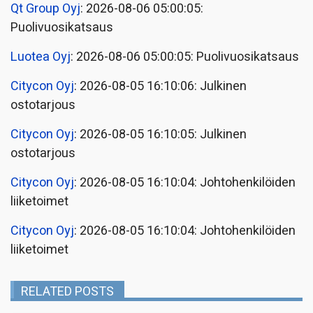
Qt Group Oyj
: 2026-08-06 05:00:05:
Puolivuosikatsaus
Luotea Oyj
: 2026-08-06 05:00:05: Puolivuosikatsaus
Citycon Oyj
: 2026-08-05 16:10:06: Julkinen
ostotarjous
Citycon Oyj
: 2026-08-05 16:10:05: Julkinen
ostotarjous
Citycon Oyj
: 2026-08-05 16:10:04: Johtohenkilöiden
liiketoimet
Citycon Oyj
: 2026-08-05 16:10:04: Johtohenkilöiden
liiketoimet
RELATED POSTS