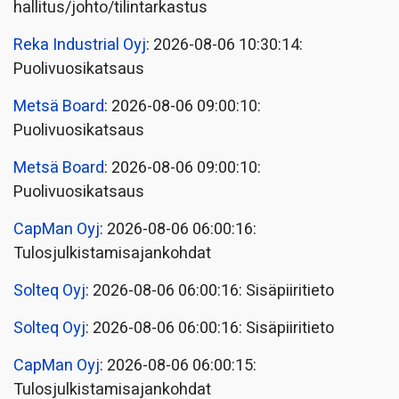
hallitus/johto/tilintarkastus
Reka Industrial Oyj
: 2026-08-06 10:30:14:
Puolivuosikatsaus
Metsä Board
: 2026-08-06 09:00:10:
Puolivuosikatsaus
Metsä Board
: 2026-08-06 09:00:10:
Puolivuosikatsaus
CapMan Oyj
: 2026-08-06 06:00:16:
Tulosjulkistamisajankohdat
Solteq Oyj
: 2026-08-06 06:00:16: Sisäpiiritieto
Solteq Oyj
: 2026-08-06 06:00:16: Sisäpiiritieto
CapMan Oyj
: 2026-08-06 06:00:15:
Tulosjulkistamisajankohdat