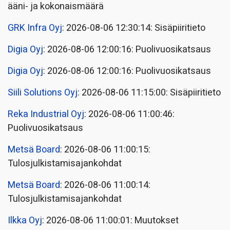
ääni- ja kokonaismäärä
GRK Infra Oyj
: 2026-08-06 12:30:14: Sisäpiiritieto
Digia Oyj
: 2026-08-06 12:00:16: Puolivuosikatsaus
Digia Oyj
: 2026-08-06 12:00:16: Puolivuosikatsaus
Siili Solutions Oyj
: 2026-08-06 11:15:00: Sisäpiiritieto
Reka Industrial Oyj
: 2026-08-06 11:00:46:
Puolivuosikatsaus
Metsä Board
: 2026-08-06 11:00:15:
Tulosjulkistamisajankohdat
Metsä Board
: 2026-08-06 11:00:14:
Tulosjulkistamisajankohdat
Ilkka Oyj
: 2026-08-06 11:00:01: Muutokset