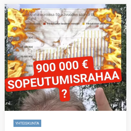
YHTEISKUNTA