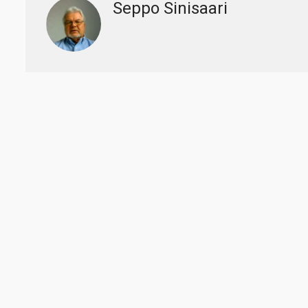
Seppo Sinisaari