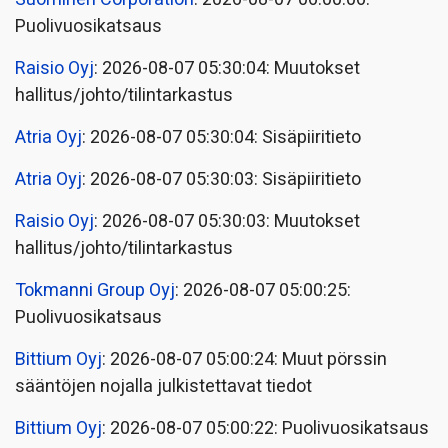
Puolivuosikatsaus
Raisio Oyj
: 2026-08-07 05:30:04: Muutokset
hallitus/johto/tilintarkastus
Atria Oyj
: 2026-08-07 05:30:04: Sisäpiiritieto
Atria Oyj
: 2026-08-07 05:30:03: Sisäpiiritieto
Raisio Oyj
: 2026-08-07 05:30:03: Muutokset
hallitus/johto/tilintarkastus
Tokmanni Group Oyj
: 2026-08-07 05:00:25:
Puolivuosikatsaus
Bittium Oyj
: 2026-08-07 05:00:24: Muut pörssin
sääntöjen nojalla julkistettavat tiedot
Bittium Oyj
: 2026-08-07 05:00:22: Puolivuosikatsaus