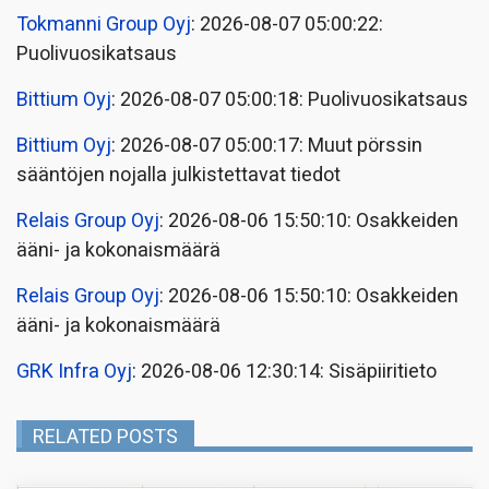
Tokmanni Group Oyj
: 2026-08-07 05:00:22:
Puolivuosikatsaus
Bittium Oyj
: 2026-08-07 05:00:18: Puolivuosikatsaus
Bittium Oyj
: 2026-08-07 05:00:17: Muut pörssin
sääntöjen nojalla julkistettavat tiedot
Relais Group Oyj
: 2026-08-06 15:50:10: Osakkeiden
ääni- ja kokonaismäärä
Relais Group Oyj
: 2026-08-06 15:50:10: Osakkeiden
ääni- ja kokonaismäärä
GRK Infra Oyj
: 2026-08-06 12:30:14: Sisäpiiritieto
RELATED POSTS