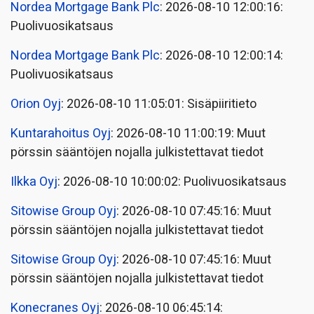
Nordea Mortgage Bank Plc
: 2026-08-10 12:00:16:
Puolivuosikatsaus
Nordea Mortgage Bank Plc
: 2026-08-10 12:00:14:
Puolivuosikatsaus
Orion Oyj
: 2026-08-10 11:05:01: Sisäpiiritieto
Kuntarahoitus Oyj
: 2026-08-10 11:00:19: Muut
pörssin sääntöjen nojalla julkistettavat tiedot
Ilkka Oyj
: 2026-08-10 10:00:02: Puolivuosikatsaus
Sitowise Group Oyj
: 2026-08-10 07:45:16: Muut
pörssin sääntöjen nojalla julkistettavat tiedot
Sitowise Group Oyj
: 2026-08-10 07:45:16: Muut
pörssin sääntöjen nojalla julkistettavat tiedot
Konecranes Oyj
: 2026-08-10 06:45:14: