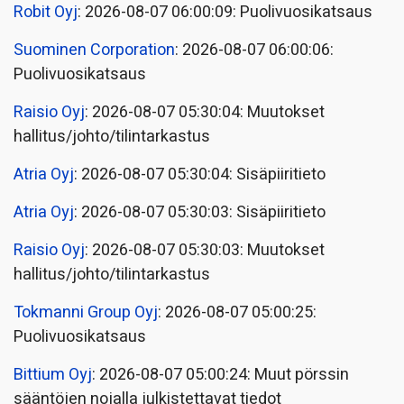
Robit Oyj
: 2026-08-07 06:00:09: Puolivuosikatsaus
Suominen Corporation
: 2026-08-07 06:00:06:
Puolivuosikatsaus
Raisio Oyj
: 2026-08-07 05:30:04: Muutokset
hallitus/johto/tilintarkastus
Atria Oyj
: 2026-08-07 05:30:04: Sisäpiiritieto
Atria Oyj
: 2026-08-07 05:30:03: Sisäpiiritieto
Raisio Oyj
: 2026-08-07 05:30:03: Muutokset
hallitus/johto/tilintarkastus
Tokmanni Group Oyj
: 2026-08-07 05:00:25:
Puolivuosikatsaus
Bittium Oyj
: 2026-08-07 05:00:24: Muut pörssin
sääntöjen nojalla julkistettavat tiedot