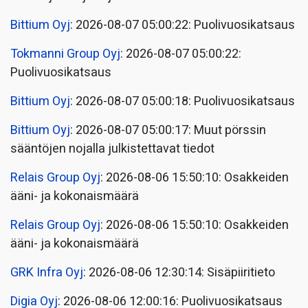
Bittium Oyj
: 2026-08-07 05:00:22: Puolivuosikatsaus
Tokmanni Group Oyj
: 2026-08-07 05:00:22:
Puolivuosikatsaus
Bittium Oyj
: 2026-08-07 05:00:18: Puolivuosikatsaus
Bittium Oyj
: 2026-08-07 05:00:17: Muut pörssin
sääntöjen nojalla julkistettavat tiedot
Relais Group Oyj
: 2026-08-06 15:50:10: Osakkeiden
ääni- ja kokonaismäärä
Relais Group Oyj
: 2026-08-06 15:50:10: Osakkeiden
ääni- ja kokonaismäärä
GRK Infra Oyj
: 2026-08-06 12:30:14: Sisäpiiritieto
Digia Oyj
: 2026-08-06 12:00:16: Puolivuosikatsaus