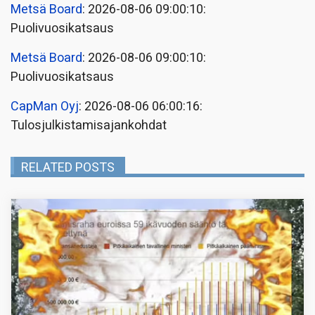
Metsä Board
: 2026-08-06 09:00:10:
Puolivuosikatsaus
Metsä Board
: 2026-08-06 09:00:10:
Puolivuosikatsaus
CapMan Oyj
: 2026-08-06 06:00:16:
Tulosjulkistamisajankohdat
RELATED POSTS