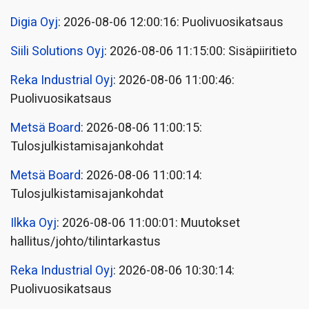
Digia Oyj
: 2026-08-06 12:00:16: Puolivuosikatsaus
Siili Solutions Oyj
: 2026-08-06 11:15:00: Sisäpiiritieto
Reka Industrial Oyj
: 2026-08-06 11:00:46:
Puolivuosikatsaus
Metsä Board
: 2026-08-06 11:00:15:
Tulosjulkistamisajankohdat
Metsä Board
: 2026-08-06 11:00:14:
Tulosjulkistamisajankohdat
Ilkka Oyj
: 2026-08-06 11:00:01: Muutokset
hallitus/johto/tilintarkastus
Reka Industrial Oyj
: 2026-08-06 10:30:14:
Puolivuosikatsaus