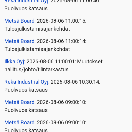
Reka Industrial Oyj
: 2026-08-06 11:00:46:
Puolivuosikatsaus
Metsä Board
: 2026-08-06 11:00:15:
Tulosjulkistamisajankohdat
Metsä Board
: 2026-08-06 11:00:14:
Tulosjulkistamisajankohdat
Ilkka Oyj
: 2026-08-06 11:00:01: Muutokset
hallitus/johto/tilintarkastus
Reka Industrial Oyj
: 2026-08-06 10:30:14:
Puolivuosikatsaus
Metsä Board
: 2026-08-06 09:00:10:
Puolivuosikatsaus
Metsä Board
: 2026-08-06 09:00:10:
Puolivuosikatsaus