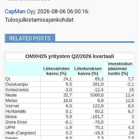
CapMan Oyj
: 2026-08-06 06:00:16:
Tulosjulkistamisajankohdat
RELATED POSTS