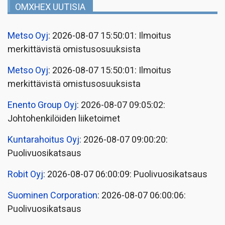
OMXHEX UUTISIA
Metso Oyj
: 2026-08-07 15:50:01: Ilmoitus
merkittävistä omistusosuuksista
Metso Oyj
: 2026-08-07 15:50:01: Ilmoitus
merkittävistä omistusosuuksista
Enento Group Oyj
: 2026-08-07 09:05:02:
Johtohenkilöiden liiketoimet
Kuntarahoitus Oyj
: 2026-08-07 09:00:20:
Puolivuosikatsaus
Robit Oyj
: 2026-08-07 06:00:09: Puolivuosikatsaus
Suominen Corporation
: 2026-08-07 06:00:06:
Puolivuosikatsaus