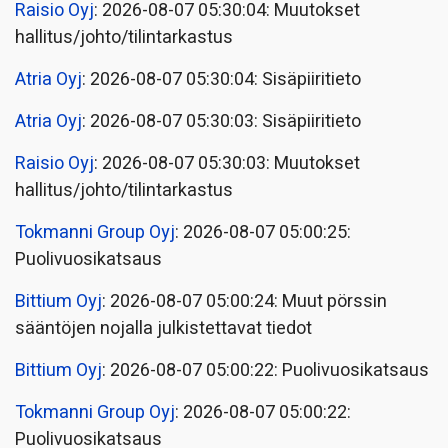
Raisio Oyj
: 2026-08-07 05:30:04: Muutokset
hallitus/johto/tilintarkastus
Atria Oyj
: 2026-08-07 05:30:04: Sisäpiiritieto
Atria Oyj
: 2026-08-07 05:30:03: Sisäpiiritieto
Raisio Oyj
: 2026-08-07 05:30:03: Muutokset
hallitus/johto/tilintarkastus
Tokmanni Group Oyj
: 2026-08-07 05:00:25:
Puolivuosikatsaus
Bittium Oyj
: 2026-08-07 05:00:24: Muut pörssin
sääntöjen nojalla julkistettavat tiedot
Bittium Oyj
: 2026-08-07 05:00:22: Puolivuosikatsaus
Tokmanni Group Oyj
: 2026-08-07 05:00:22:
Puolivuosikatsaus