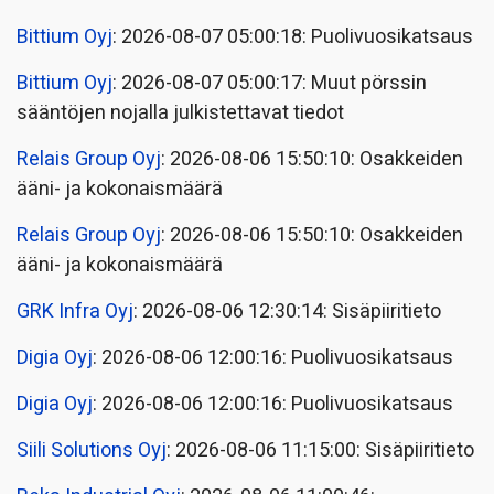
Bittium Oyj
: 2026-08-07 05:00:18: Puolivuosikatsaus
Bittium Oyj
: 2026-08-07 05:00:17: Muut pörssin
sääntöjen nojalla julkistettavat tiedot
Relais Group Oyj
: 2026-08-06 15:50:10: Osakkeiden
ääni- ja kokonaismäärä
Relais Group Oyj
: 2026-08-06 15:50:10: Osakkeiden
ääni- ja kokonaismäärä
GRK Infra Oyj
: 2026-08-06 12:30:14: Sisäpiiritieto
Digia Oyj
: 2026-08-06 12:00:16: Puolivuosikatsaus
Digia Oyj
: 2026-08-06 12:00:16: Puolivuosikatsaus
Siili Solutions Oyj
: 2026-08-06 11:15:00: Sisäpiiritieto