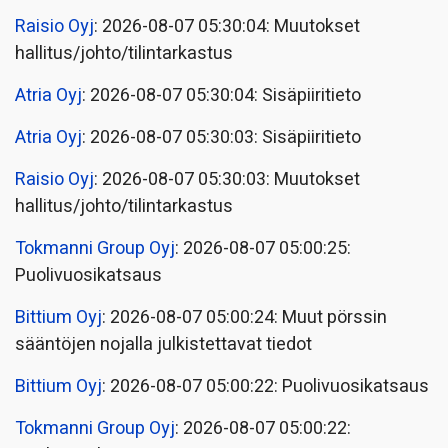
Raisio Oyj
: 2026-08-07 05:30:04: Muutokset
hallitus/johto/tilintarkastus
Atria Oyj
: 2026-08-07 05:30:04: Sisäpiiritieto
Atria Oyj
: 2026-08-07 05:30:03: Sisäpiiritieto
Raisio Oyj
: 2026-08-07 05:30:03: Muutokset
hallitus/johto/tilintarkastus
Tokmanni Group Oyj
: 2026-08-07 05:00:25:
Puolivuosikatsaus
Bittium Oyj
: 2026-08-07 05:00:24: Muut pörssin
sääntöjen nojalla julkistettavat tiedot
Bittium Oyj
: 2026-08-07 05:00:22: Puolivuosikatsaus
Tokmanni Group Oyj
: 2026-08-07 05:00:22: