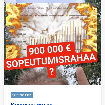
YHTEISKUNTA