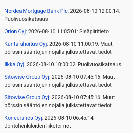
Nordea Mortgage Bank Plc
: 2026-08-10 12:00:14:
Puolivuosikatsaus
Orion Oyj
: 2026-08-10 11:05:01: Sisäpiiritieto
Kuntarahoitus Oyj
: 2026-08-10 11:00:19: Muut
pörssin sääntöjen nojalla julkistettavat tiedot
Ilkka Oyj
: 2026-08-10 10:00:02: Puolivuosikatsaus
Sitowise Group Oyj
: 2026-08-10 07:45:16: Muut
pörssin sääntöjen nojalla julkistettavat tiedot
Sitowise Group Oyj
: 2026-08-10 07:45:16: Muut
pörssin sääntöjen nojalla julkistettavat tiedot
Konecranes Oyj
: 2026-08-10 06:45:14:
Johtohenkilöiden liiketoimet