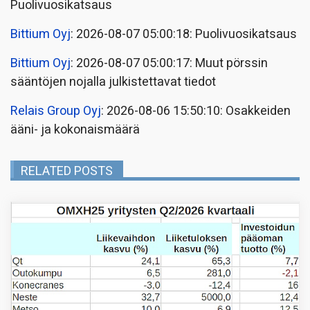
Puolivuosikatsaus
Bittium Oyj
: 2026-08-07 05:00:18: Puolivuosikatsaus
Bittium Oyj
: 2026-08-07 05:00:17: Muut pörssin
sääntöjen nojalla julkistettavat tiedot
Relais Group Oyj
: 2026-08-06 15:50:10: Osakkeiden
ääni- ja kokonaismäärä
RELATED POSTS