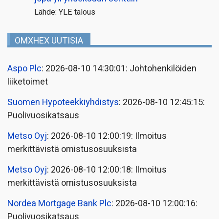
Lähde: YLE talous
OMXHEX UUTISIA
Aspo Plc
: 2026-08-10 14:30:01: Johtohenkilöiden
liiketoimet
Suomen Hypoteekkiyhdistys
: 2026-08-10 12:45:15:
Puolivuosikatsaus
Metso Oyj
: 2026-08-10 12:00:19: Ilmoitus
merkittävistä omistusosuuksista
Metso Oyj
: 2026-08-10 12:00:18: Ilmoitus
merkittävistä omistusosuuksista
Nordea Mortgage Bank Plc
: 2026-08-10 12:00:16:
Puolivuosikatsaus