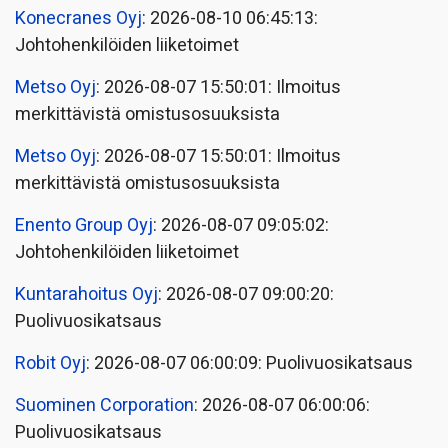
Konecranes Oyj
: 2026-08-10 06:45:13:
Johtohenkilöiden liiketoimet
Metso Oyj
: 2026-08-07 15:50:01: Ilmoitus
merkittävistä omistusosuuksista
Metso Oyj
: 2026-08-07 15:50:01: Ilmoitus
merkittävistä omistusosuuksista
Enento Group Oyj
: 2026-08-07 09:05:02:
Johtohenkilöiden liiketoimet
Kuntarahoitus Oyj
: 2026-08-07 09:00:20:
Puolivuosikatsaus
Robit Oyj
: 2026-08-07 06:00:09: Puolivuosikatsaus
Suominen Corporation
: 2026-08-07 06:00:06:
Puolivuosikatsaus