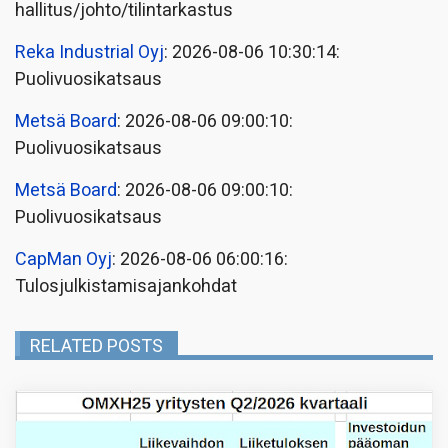
hallitus/johto/tilintarkastus
Reka Industrial Oyj
: 2026-08-06 10:30:14:
Puolivuosikatsaus
Metsä Board
: 2026-08-06 09:00:10:
Puolivuosikatsaus
Metsä Board
: 2026-08-06 09:00:10:
Puolivuosikatsaus
CapMan Oyj
: 2026-08-06 06:00:16:
Tulosjulkistamisajankohdat
RELATED POSTS