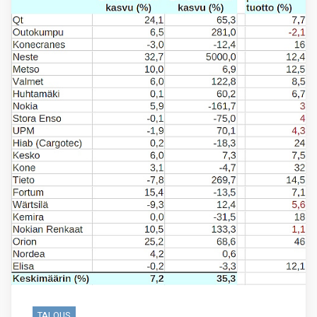
TALOUS