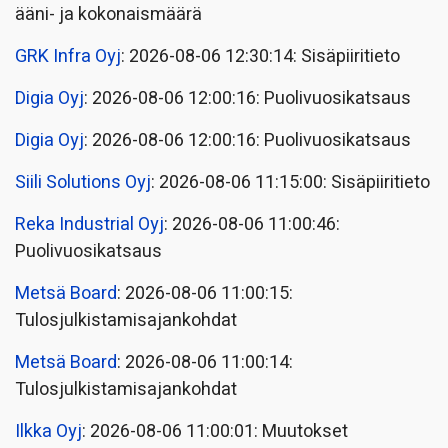
ääni- ja kokonaismäärä
GRK Infra Oyj
: 2026-08-06 12:30:14: Sisäpiiritieto
Digia Oyj
: 2026-08-06 12:00:16: Puolivuosikatsaus
Digia Oyj
: 2026-08-06 12:00:16: Puolivuosikatsaus
Siili Solutions Oyj
: 2026-08-06 11:15:00: Sisäpiiritieto
Reka Industrial Oyj
: 2026-08-06 11:00:46:
Puolivuosikatsaus
Metsä Board
: 2026-08-06 11:00:15:
Tulosjulkistamisajankohdat
Metsä Board
: 2026-08-06 11:00:14:
Tulosjulkistamisajankohdat
Ilkka Oyj
: 2026-08-06 11:00:01: Muutokset