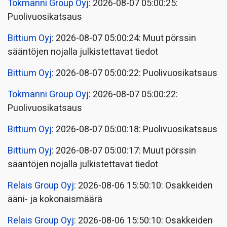
Tokmanni Group Oyj
: 2026-08-07 05:00:25:
Puolivuosikatsaus
Bittium Oyj
: 2026-08-07 05:00:24: Muut pörssin
sääntöjen nojalla julkistettavat tiedot
Bittium Oyj
: 2026-08-07 05:00:22: Puolivuosikatsaus
Tokmanni Group Oyj
: 2026-08-07 05:00:22:
Puolivuosikatsaus
Bittium Oyj
: 2026-08-07 05:00:18: Puolivuosikatsaus
Bittium Oyj
: 2026-08-07 05:00:17: Muut pörssin
sääntöjen nojalla julkistettavat tiedot
Relais Group Oyj
: 2026-08-06 15:50:10: Osakkeiden
ääni- ja kokonaismäärä
Relais Group Oyj
: 2026-08-06 15:50:10: Osakkeiden