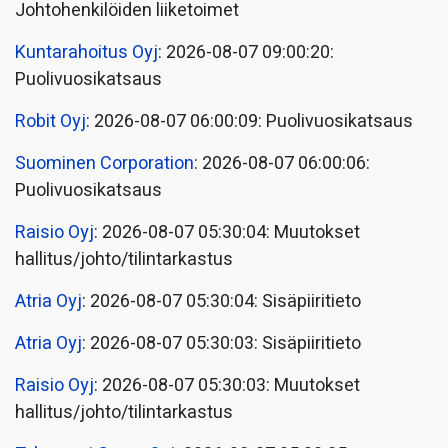
Johtohenkilöiden liiketoimet
Kuntarahoitus Oyj
: 2026-08-07 09:00:20:
Puolivuosikatsaus
Robit Oyj
: 2026-08-07 06:00:09: Puolivuosikatsaus
Suominen Corporation
: 2026-08-07 06:00:06:
Puolivuosikatsaus
Raisio Oyj
: 2026-08-07 05:30:04: Muutokset
hallitus/johto/tilintarkastus
Atria Oyj
: 2026-08-07 05:30:04: Sisäpiiritieto
Atria Oyj
: 2026-08-07 05:30:03: Sisäpiiritieto
Raisio Oyj
: 2026-08-07 05:30:03: Muutokset
hallitus/johto/tilintarkastus