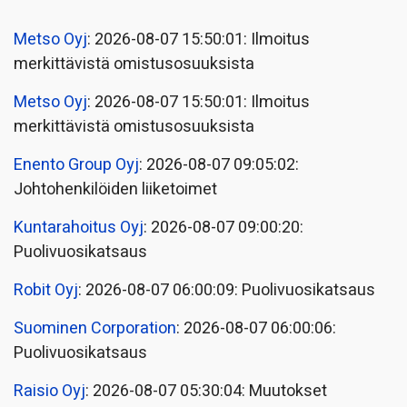
Metso Oyj
: 2026-08-07 15:50:01: Ilmoitus
merkittävistä omistusosuuksista
Metso Oyj
: 2026-08-07 15:50:01: Ilmoitus
merkittävistä omistusosuuksista
Enento Group Oyj
: 2026-08-07 09:05:02:
Johtohenkilöiden liiketoimet
Kuntarahoitus Oyj
: 2026-08-07 09:00:20:
Puolivuosikatsaus
Robit Oyj
: 2026-08-07 06:00:09: Puolivuosikatsaus
Suominen Corporation
: 2026-08-07 06:00:06:
Puolivuosikatsaus
Raisio Oyj
: 2026-08-07 05:30:04: Muutokset