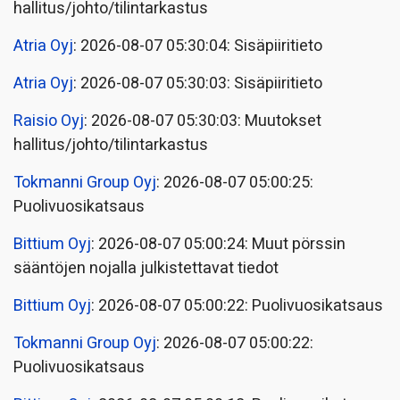
hallitus/johto/tilintarkastus
Atria Oyj
: 2026-08-07 05:30:04: Sisäpiiritieto
Atria Oyj
: 2026-08-07 05:30:03: Sisäpiiritieto
Raisio Oyj
: 2026-08-07 05:30:03: Muutokset
hallitus/johto/tilintarkastus
Tokmanni Group Oyj
: 2026-08-07 05:00:25:
Puolivuosikatsaus
Bittium Oyj
: 2026-08-07 05:00:24: Muut pörssin
sääntöjen nojalla julkistettavat tiedot
Bittium Oyj
: 2026-08-07 05:00:22: Puolivuosikatsaus
Tokmanni Group Oyj
: 2026-08-07 05:00:22:
Puolivuosikatsaus