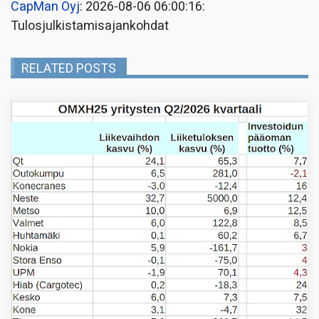
CapMan Oyj
: 2026-08-06 06:00:16:
Tulosjulkistamisajankohdat
RELATED POSTS