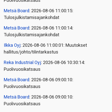
Puolivuosikatsaus
Metsä Board
: 2026-08-06 11:00:15:
Tulosjulkistamisajankohdat
Metsä Board
: 2026-08-06 11:00:14:
Tulosjulkistamisajankohdat
Ilkka Oyj
: 2026-08-06 11:00:01: Muutokset
hallitus/johto/tilintarkastus
Reka Industrial Oyj
: 2026-08-06 10:30:14:
Puolivuosikatsaus
Metsä Board
: 2026-08-06 09:00:10:
Puolivuosikatsaus
Metsä Board
: 2026-08-06 09:00:10:
Puolivuosikatsaus