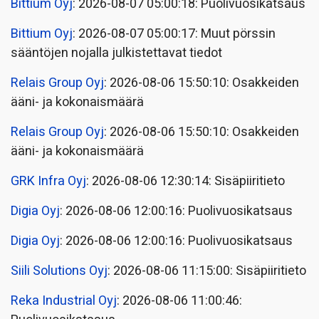
Bittium Oyj
: 2026-08-07 05:00:18: Puolivuosikatsaus
Bittium Oyj
: 2026-08-07 05:00:17: Muut pörssin
sääntöjen nojalla julkistettavat tiedot
Relais Group Oyj
: 2026-08-06 15:50:10: Osakkeiden
ääni- ja kokonaismäärä
Relais Group Oyj
: 2026-08-06 15:50:10: Osakkeiden
ääni- ja kokonaismäärä
GRK Infra Oyj
: 2026-08-06 12:30:14: Sisäpiiritieto
Digia Oyj
: 2026-08-06 12:00:16: Puolivuosikatsaus
Digia Oyj
: 2026-08-06 12:00:16: Puolivuosikatsaus
Siili Solutions Oyj
: 2026-08-06 11:15:00: Sisäpiiritieto
Reka Industrial Oyj
: 2026-08-06 11:00:46: