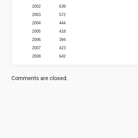
2002
639
2003
572
2004
444
2005
418
2006
394
2007
423
2008
642
Comments are closed.