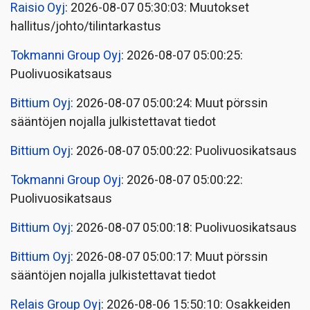
Raisio Oyj
: 2026-08-07 05:30:03: Muutokset
hallitus/johto/tilintarkastus
Tokmanni Group Oyj
: 2026-08-07 05:00:25:
Puolivuosikatsaus
Bittium Oyj
: 2026-08-07 05:00:24: Muut pörssin
sääntöjen nojalla julkistettavat tiedot
Bittium Oyj
: 2026-08-07 05:00:22: Puolivuosikatsaus
Tokmanni Group Oyj
: 2026-08-07 05:00:22:
Puolivuosikatsaus
Bittium Oyj
: 2026-08-07 05:00:18: Puolivuosikatsaus
Bittium Oyj
: 2026-08-07 05:00:17: Muut pörssin
sääntöjen nojalla julkistettavat tiedot
Relais Group Oyj
: 2026-08-06 15:50:10: Osakkeiden