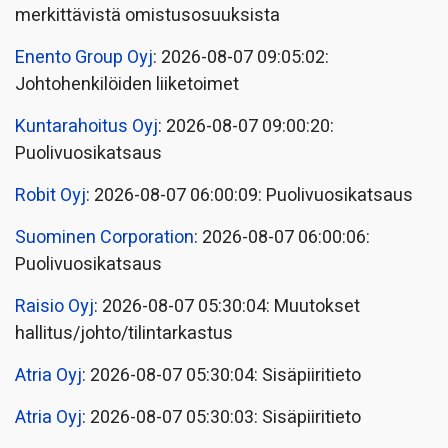
merkittävistä omistusosuuksista
Enento Group Oyj
: 2026-08-07 09:05:02:
Johtohenkilöiden liiketoimet
Kuntarahoitus Oyj
: 2026-08-07 09:00:20:
Puolivuosikatsaus
Robit Oyj
: 2026-08-07 06:00:09: Puolivuosikatsaus
Suominen Corporation
: 2026-08-07 06:00:06:
Puolivuosikatsaus
Raisio Oyj
: 2026-08-07 05:30:04: Muutokset
hallitus/johto/tilintarkastus
Atria Oyj
: 2026-08-07 05:30:04: Sisäpiiritieto
Atria Oyj
: 2026-08-07 05:30:03: Sisäpiiritieto