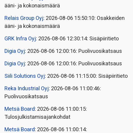
ääni- ja kokonaismäärä
Relais Group Oyj
: 2026-08-06 15:50:10: Osakkeiden
ääni- ja kokonaismäärä
GRK Infra Oyj
: 2026-08-06 12:30:14: Sisäpiiritieto
Digia Oyj
: 2026-08-06 12:00:16: Puolivuosikatsaus
Digia Oyj
: 2026-08-06 12:00:16: Puolivuosikatsaus
Siili Solutions Oyj
: 2026-08-06 11:15:00: Sisäpiiritieto
Reka Industrial Oyj
: 2026-08-06 11:00:46:
Puolivuosikatsaus
Metsä Board
: 2026-08-06 11:00:15:
Tulosjulkistamisajankohdat
Metsä Board
: 2026-08-06 11:00:14: