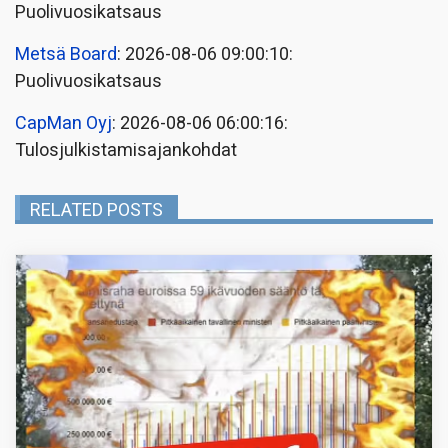
Puolivuosikatsaus
Metsä Board
: 2026-08-06 09:00:10:
Puolivuosikatsaus
CapMan Oyj
: 2026-08-06 06:00:16:
Tulosjulkistamisajankohdat
RELATED POSTS