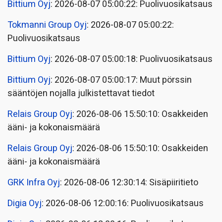
Bittium Oyj
: 2026-08-07 05:00:22: Puolivuosikatsaus
Tokmanni Group Oyj
: 2026-08-07 05:00:22:
Puolivuosikatsaus
Bittium Oyj
: 2026-08-07 05:00:18: Puolivuosikatsaus
Bittium Oyj
: 2026-08-07 05:00:17: Muut pörssin
sääntöjen nojalla julkistettavat tiedot
Relais Group Oyj
: 2026-08-06 15:50:10: Osakkeiden
ääni- ja kokonaismäärä
Relais Group Oyj
: 2026-08-06 15:50:10: Osakkeiden
ääni- ja kokonaismäärä
GRK Infra Oyj
: 2026-08-06 12:30:14: Sisäpiiritieto
Digia Oyj
: 2026-08-06 12:00:16: Puolivuosikatsaus