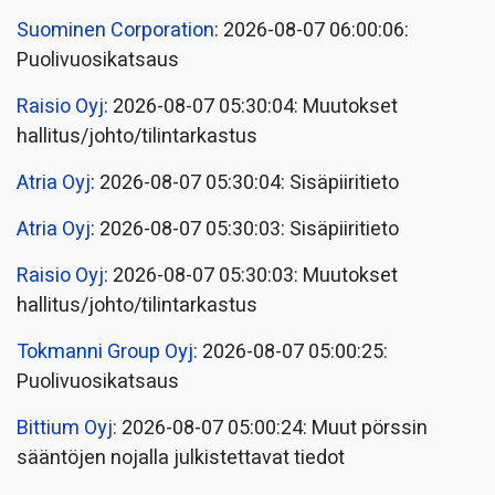
Suominen Corporation
: 2026-08-07 06:00:06:
Puolivuosikatsaus
Raisio Oyj
: 2026-08-07 05:30:04: Muutokset
hallitus/johto/tilintarkastus
Atria Oyj
: 2026-08-07 05:30:04: Sisäpiiritieto
Atria Oyj
: 2026-08-07 05:30:03: Sisäpiiritieto
Raisio Oyj
: 2026-08-07 05:30:03: Muutokset
hallitus/johto/tilintarkastus
Tokmanni Group Oyj
: 2026-08-07 05:00:25:
Puolivuosikatsaus
Bittium Oyj
: 2026-08-07 05:00:24: Muut pörssin
sääntöjen nojalla julkistettavat tiedot