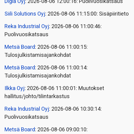
Digia Oyj
: 2026-08-06 12:00:16: Puolivuosikatsaus
Siili Solutions Oyj
: 2026-08-06 11:15:00: Sisäpiiritieto
Reka Industrial Oyj
: 2026-08-06 11:00:46:
Puolivuosikatsaus
Metsä Board
: 2026-08-06 11:00:15:
Tulosjulkistamisajankohdat
Metsä Board
: 2026-08-06 11:00:14:
Tulosjulkistamisajankohdat
Ilkka Oyj
: 2026-08-06 11:00:01: Muutokset
hallitus/johto/tilintarkastus
Reka Industrial Oyj
: 2026-08-06 10:30:14:
Puolivuosikatsaus
Metsä Board
: 2026-08-06 09:00:10: