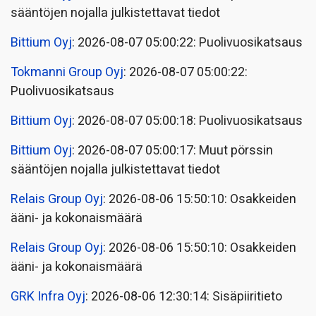
sääntöjen nojalla julkistettavat tiedot
Bittium Oyj
: 2026-08-07 05:00:22: Puolivuosikatsaus
Tokmanni Group Oyj
: 2026-08-07 05:00:22:
Puolivuosikatsaus
Bittium Oyj
: 2026-08-07 05:00:18: Puolivuosikatsaus
Bittium Oyj
: 2026-08-07 05:00:17: Muut pörssin
sääntöjen nojalla julkistettavat tiedot
Relais Group Oyj
: 2026-08-06 15:50:10: Osakkeiden
ääni- ja kokonaismäärä
Relais Group Oyj
: 2026-08-06 15:50:10: Osakkeiden
ääni- ja kokonaismäärä
GRK Infra Oyj
: 2026-08-06 12:30:14: Sisäpiiritieto