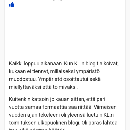
Kaikki loppuu aikanaan. Kun KL:n blogit alkoivat,
kukaan ei tiennyt, millaiseksi ympäristö
muodostuu. Ympäristö osoittautui sekä
miellyttäväksi että toimivaksi.
Kuitenkin katsoin jo kauan sitten, että pari
vuotta samaa formaattia saa riittää. Viimeisen
vuoden ajan tekeleeni oli yleensä luetuin KL:n
toimituksen ulkopuolinen blogi. Oli paras lähteä