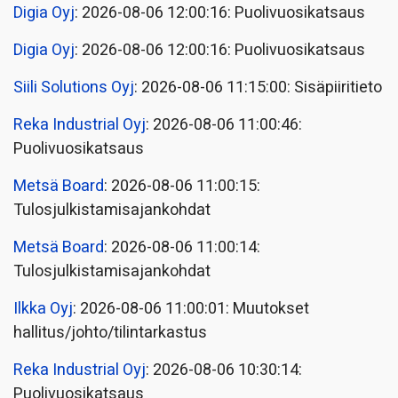
Digia Oyj
: 2026-08-06 12:00:16: Puolivuosikatsaus
Digia Oyj
: 2026-08-06 12:00:16: Puolivuosikatsaus
Siili Solutions Oyj
: 2026-08-06 11:15:00: Sisäpiiritieto
Reka Industrial Oyj
: 2026-08-06 11:00:46:
Puolivuosikatsaus
Metsä Board
: 2026-08-06 11:00:15:
Tulosjulkistamisajankohdat
Metsä Board
: 2026-08-06 11:00:14:
Tulosjulkistamisajankohdat
Ilkka Oyj
: 2026-08-06 11:00:01: Muutokset
hallitus/johto/tilintarkastus
Reka Industrial Oyj
: 2026-08-06 10:30:14:
Puolivuosikatsaus