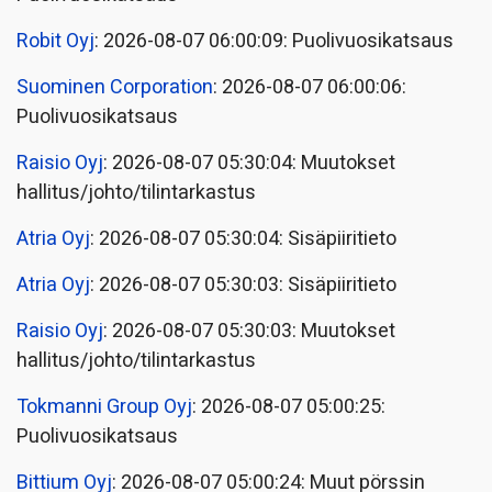
Robit Oyj
: 2026-08-07 06:00:09: Puolivuosikatsaus
Suominen Corporation
: 2026-08-07 06:00:06:
Puolivuosikatsaus
Raisio Oyj
: 2026-08-07 05:30:04: Muutokset
hallitus/johto/tilintarkastus
Atria Oyj
: 2026-08-07 05:30:04: Sisäpiiritieto
Atria Oyj
: 2026-08-07 05:30:03: Sisäpiiritieto
Raisio Oyj
: 2026-08-07 05:30:03: Muutokset
hallitus/johto/tilintarkastus
Tokmanni Group Oyj
: 2026-08-07 05:00:25:
Puolivuosikatsaus
Bittium Oyj
: 2026-08-07 05:00:24: Muut pörssin