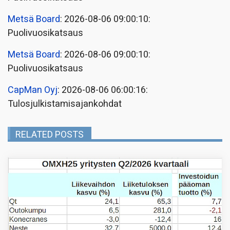
Metsä Board
: 2026-08-06 09:00:10:
Puolivuosikatsaus
Metsä Board
: 2026-08-06 09:00:10:
Puolivuosikatsaus
CapMan Oyj
: 2026-08-06 06:00:16:
Tulosjulkistamisajankohdat
RELATED POSTS