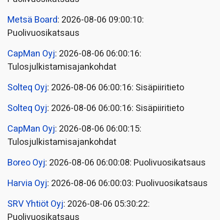
Metsä Board
: 2026-08-06 09:00:10:
Puolivuosikatsaus
CapMan Oyj
: 2026-08-06 06:00:16:
Tulosjulkistamisajankohdat
Solteq Oyj
: 2026-08-06 06:00:16: Sisäpiiritieto
Solteq Oyj
: 2026-08-06 06:00:16: Sisäpiiritieto
CapMan Oyj
: 2026-08-06 06:00:15:
Tulosjulkistamisajankohdat
Boreo Oyj
: 2026-08-06 06:00:08: Puolivuosikatsaus
Harvia Oyj
: 2026-08-06 06:00:03: Puolivuosikatsaus
SRV Yhtiöt Oyj
: 2026-08-06 05:30:22:
Puolivuosikatsaus