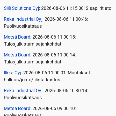
Siili Solutions Oyj
: 2026-08-06 11:15:00: Sisäpiiritieto
Reka Industrial Oyj
: 2026-08-06 11:00:46:
Puolivuosikatsaus
Metsä Board
: 2026-08-06 11:00:15:
Tulosjulkistamisajankohdat
Metsä Board
: 2026-08-06 11:00:14:
Tulosjulkistamisajankohdat
Ilkka Oyj
: 2026-08-06 11:00:01: Muutokset
hallitus/johto/tilintarkastus
Reka Industrial Oyj
: 2026-08-06 10:30:14:
Puolivuosikatsaus
Metsä Board
: 2026-08-06 09:00:10:
Puolivuosikatsaus