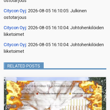
ostotarjous
Citycon Oyj
: 2026-08-05 16:10:05: Julkinen
ostotarjous
Citycon Oyj
: 2026-08-05 16:10:04: Johtohenkilöiden
liiketoimet
Citycon Oyj
: 2026-08-05 16:10:04: Johtohenkilöiden
liiketoimet
RELATED POSTS