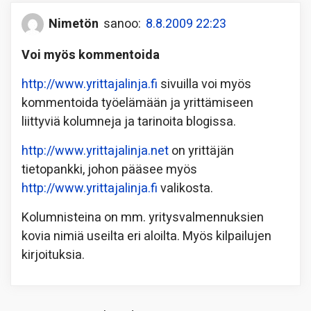
Nimetön
sanoo:
8.8.2009 22:23
Voi myös kommentoida
http://www.yrittajalinja.fi
sivuilla voi myös
kommentoida työelämään ja yrittämiseen
liittyviä kolumneja ja tarinoita blogissa.
http://www.yrittajalinja.net
on yrittäjän
tietopankki, johon pääsee myös
http://www.yrittajalinja.fi
valikosta.
Kolumnisteina on mm. yritysvalmennuksien
kovia nimiä useilta eri aloilta. Myös kilpailujen
kirjoituksia.