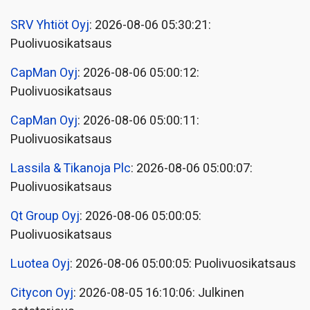
SRV Yhtiöt Oyj
: 2026-08-06 05:30:21:
Puolivuosikatsaus
CapMan Oyj
: 2026-08-06 05:00:12:
Puolivuosikatsaus
CapMan Oyj
: 2026-08-06 05:00:11:
Puolivuosikatsaus
Lassila & Tikanoja Plc
: 2026-08-06 05:00:07:
Puolivuosikatsaus
Qt Group Oyj
: 2026-08-06 05:00:05:
Puolivuosikatsaus
Luotea Oyj
: 2026-08-06 05:00:05: Puolivuosikatsaus
Citycon Oyj
: 2026-08-05 16:10:06: Julkinen