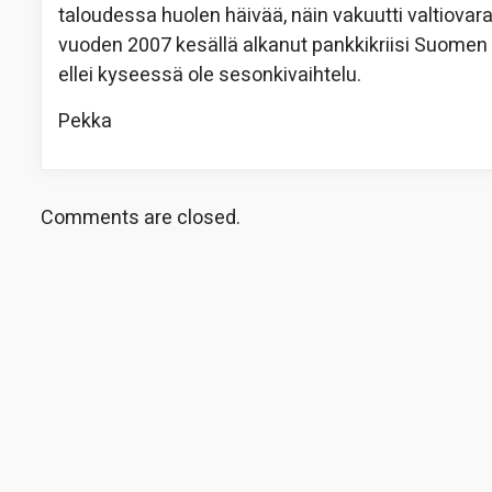
taloudessa huolen häivää, näin vakuutti valtiovara
vuoden 2007 kesällä alkanut pankkikriisi Suomen
ellei kyseessä ole sesonkivaihtelu.
Pekka
Comments are closed.