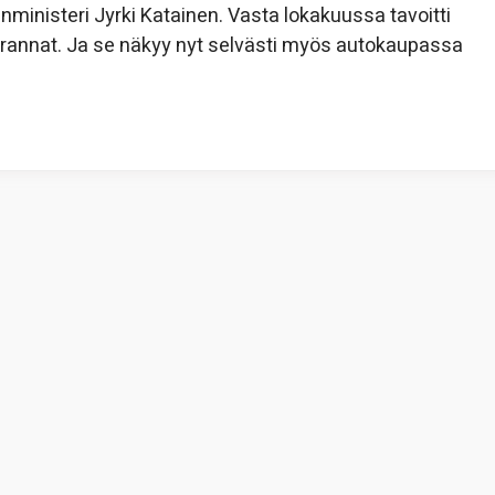
nministeri Jyrki Katainen. Vasta lokakuussa tavoitti
 rannat. Ja se näkyy nyt selvästi myös autokaupassa