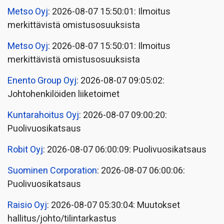
Metso Oyj
: 2026-08-07 15:50:01: Ilmoitus
merkittävistä omistusosuuksista
Metso Oyj
: 2026-08-07 15:50:01: Ilmoitus
merkittävistä omistusosuuksista
Enento Group Oyj
: 2026-08-07 09:05:02:
Johtohenkilöiden liiketoimet
Kuntarahoitus Oyj
: 2026-08-07 09:00:20:
Puolivuosikatsaus
Robit Oyj
: 2026-08-07 06:00:09: Puolivuosikatsaus
Suominen Corporation
: 2026-08-07 06:00:06:
Puolivuosikatsaus
Raisio Oyj
: 2026-08-07 05:30:04: Muutokset
hallitus/johto/tilintarkastus