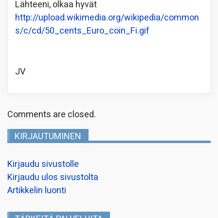
Lähteeni, olkaa hyvät
http://upload.wikimedia.org/wikipedia/common
s/c/cd/50_cents_Euro_coin_Fi.gif
JV
Comments are closed.
KIRJAUTUMINEN
Kirjaudu sivustolle
Kirjaudu ulos sivustolta
Artikkelin luonti