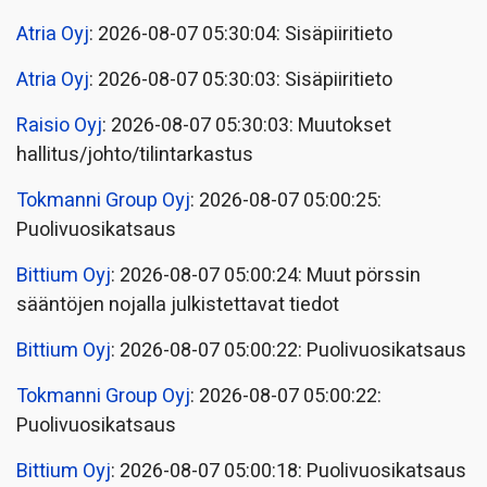
Atria Oyj
: 2026-08-07 05:30:04: Sisäpiiritieto
Atria Oyj
: 2026-08-07 05:30:03: Sisäpiiritieto
Raisio Oyj
: 2026-08-07 05:30:03: Muutokset
hallitus/johto/tilintarkastus
Tokmanni Group Oyj
: 2026-08-07 05:00:25:
Puolivuosikatsaus
Bittium Oyj
: 2026-08-07 05:00:24: Muut pörssin
sääntöjen nojalla julkistettavat tiedot
Bittium Oyj
: 2026-08-07 05:00:22: Puolivuosikatsaus
Tokmanni Group Oyj
: 2026-08-07 05:00:22:
Puolivuosikatsaus
Bittium Oyj
: 2026-08-07 05:00:18: Puolivuosikatsaus