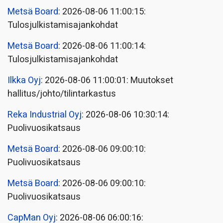
Metsä Board
: 2026-08-06 11:00:15:
Tulosjulkistamisajankohdat
Metsä Board
: 2026-08-06 11:00:14:
Tulosjulkistamisajankohdat
Ilkka Oyj
: 2026-08-06 11:00:01: Muutokset
hallitus/johto/tilintarkastus
Reka Industrial Oyj
: 2026-08-06 10:30:14:
Puolivuosikatsaus
Metsä Board
: 2026-08-06 09:00:10:
Puolivuosikatsaus
Metsä Board
: 2026-08-06 09:00:10:
Puolivuosikatsaus
CapMan Oyj
: 2026-08-06 06:00:16: