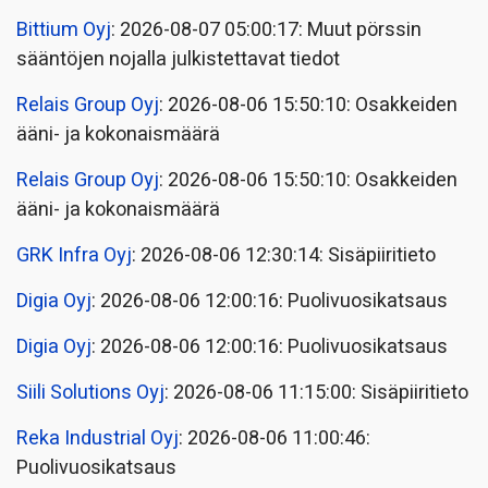
Bittium Oyj
: 2026-08-07 05:00:17: Muut pörssin
sääntöjen nojalla julkistettavat tiedot
Relais Group Oyj
: 2026-08-06 15:50:10: Osakkeiden
ääni- ja kokonaismäärä
Relais Group Oyj
: 2026-08-06 15:50:10: Osakkeiden
ääni- ja kokonaismäärä
GRK Infra Oyj
: 2026-08-06 12:30:14: Sisäpiiritieto
Digia Oyj
: 2026-08-06 12:00:16: Puolivuosikatsaus
Digia Oyj
: 2026-08-06 12:00:16: Puolivuosikatsaus
Siili Solutions Oyj
: 2026-08-06 11:15:00: Sisäpiiritieto
Reka Industrial Oyj
: 2026-08-06 11:00:46:
Puolivuosikatsaus