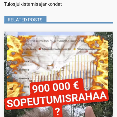
Tulosjulkistamisajankohdat
RELATED POSTS