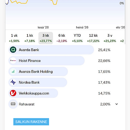
SALKUN RAKENNE