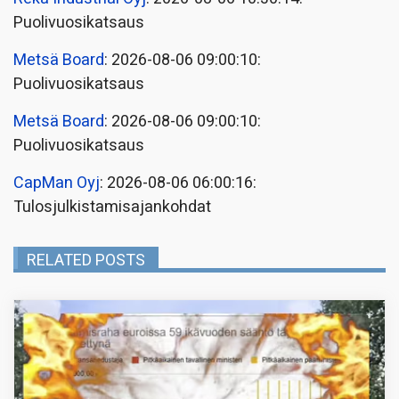
Puolivuosikatsaus
Metsä Board
: 2026-08-06 09:00:10:
Puolivuosikatsaus
Metsä Board
: 2026-08-06 09:00:10:
Puolivuosikatsaus
CapMan Oyj
: 2026-08-06 06:00:16:
Tulosjulkistamisajankohdat
RELATED POSTS