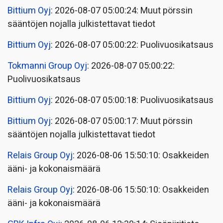
Bittium Oyj
: 2026-08-07 05:00:24: Muut pörssin
sääntöjen nojalla julkistettavat tiedot
Bittium Oyj
: 2026-08-07 05:00:22: Puolivuosikatsaus
Tokmanni Group Oyj
: 2026-08-07 05:00:22:
Puolivuosikatsaus
Bittium Oyj
: 2026-08-07 05:00:18: Puolivuosikatsaus
Bittium Oyj
: 2026-08-07 05:00:17: Muut pörssin
sääntöjen nojalla julkistettavat tiedot
Relais Group Oyj
: 2026-08-06 15:50:10: Osakkeiden
ääni- ja kokonaismäärä
Relais Group Oyj
: 2026-08-06 15:50:10: Osakkeiden
ääni- ja kokonaismäärä