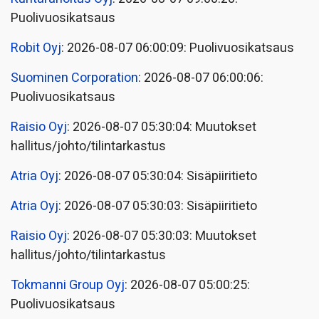
Puolivuosikatsaus
Robit Oyj
: 2026-08-07 06:00:09: Puolivuosikatsaus
Suominen Corporation
: 2026-08-07 06:00:06:
Puolivuosikatsaus
Raisio Oyj
: 2026-08-07 05:30:04: Muutokset
hallitus/johto/tilintarkastus
Atria Oyj
: 2026-08-07 05:30:04: Sisäpiiritieto
Atria Oyj
: 2026-08-07 05:30:03: Sisäpiiritieto
Raisio Oyj
: 2026-08-07 05:30:03: Muutokset
hallitus/johto/tilintarkastus
Tokmanni Group Oyj
: 2026-08-07 05:00:25:
Puolivuosikatsaus