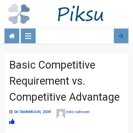
Talous
Basic Competitive
Requirement vs.
Competitive Advantage
06 TAMMIKUUN, 2009
risto-valtonen