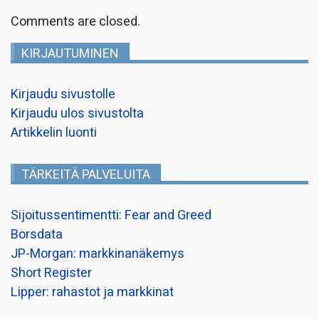
Comments are closed.
KIRJAUTUMINEN
Kirjaudu sivustolle
Kirjaudu ulos sivustolta
Artikkelin luonti
TÄRKEITÄ PALVELUITA
Sijoitussentimentti: Fear and Greed
Borsdata
JP-Morgan: markkinanäkemys
Short Register
Lipper: rahastot ja markkinat