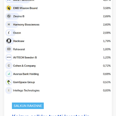
SALKUN RAKENNE