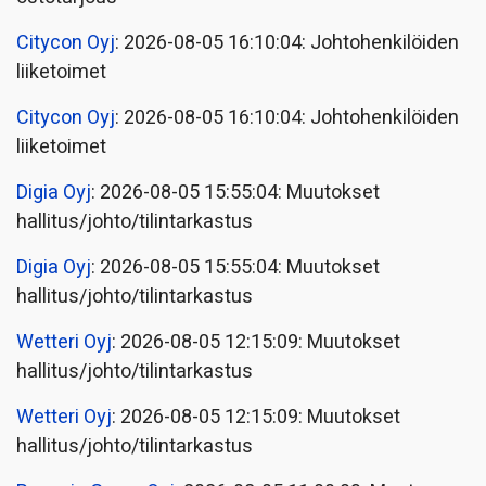
Citycon Oyj
: 2026-08-05 16:10:04: Johtohenkilöiden
liiketoimet
Citycon Oyj
: 2026-08-05 16:10:04: Johtohenkilöiden
liiketoimet
Digia Oyj
: 2026-08-05 15:55:04: Muutokset
hallitus/johto/tilintarkastus
Digia Oyj
: 2026-08-05 15:55:04: Muutokset
hallitus/johto/tilintarkastus
Wetteri Oyj
: 2026-08-05 12:15:09: Muutokset
hallitus/johto/tilintarkastus
Wetteri Oyj
: 2026-08-05 12:15:09: Muutokset
hallitus/johto/tilintarkastus