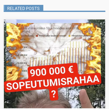
RELATED POSTS