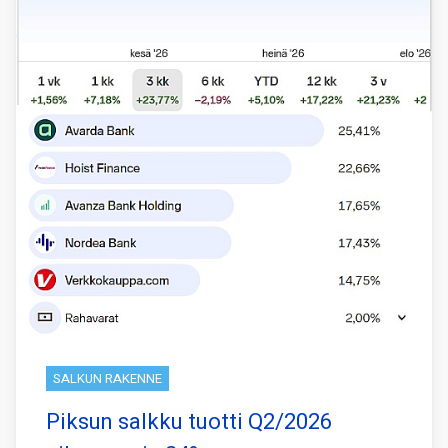
SALKUN RAKENNE
Piksun salkku tuotti Q2/2026