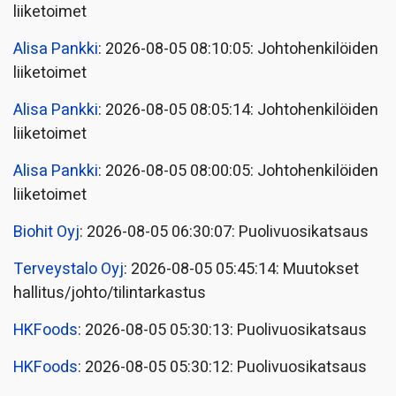
liiketoimet
Alisa Pankki
: 2026-08-05 08:10:05: Johtohenkilöiden
liiketoimet
Alisa Pankki
: 2026-08-05 08:05:14: Johtohenkilöiden
liiketoimet
Alisa Pankki
: 2026-08-05 08:00:05: Johtohenkilöiden
liiketoimet
Biohit Oyj
: 2026-08-05 06:30:07: Puolivuosikatsaus
Terveystalo Oyj
: 2026-08-05 05:45:14: Muutokset
hallitus/johto/tilintarkastus
HKFoods
: 2026-08-05 05:30:13: Puolivuosikatsaus
HKFoods
: 2026-08-05 05:30:12: Puolivuosikatsaus