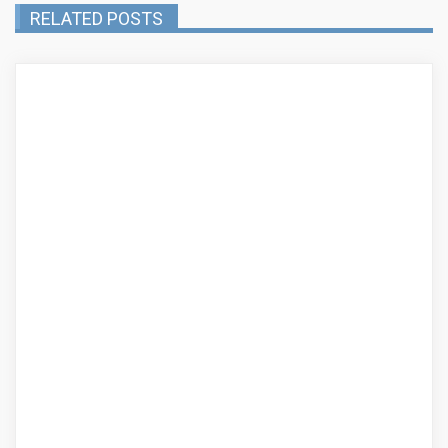
RELATED POSTS