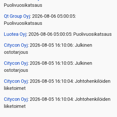
Puolivuosikatsaus
Qt Group Oyj
: 2026-08-06 05:00:05:
Puolivuosikatsaus
Luotea Oyj
: 2026-08-06 05:00:05: Puolivuosikatsaus
Citycon Oyj
: 2026-08-05 16:10:06: Julkinen
ostotarjous
Citycon Oyj
: 2026-08-05 16:10:05: Julkinen
ostotarjous
Citycon Oyj
: 2026-08-05 16:10:04: Johtohenkilöiden
liiketoimet
Citycon Oyj
: 2026-08-05 16:10:04: Johtohenkilöiden
liiketoimet