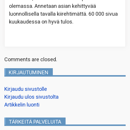
olemassa. Annetaan asian kehittyvää
luonnollisella tavalla kiirehtimättä. 60 000 sivua
kuukaudessa on hyvä tulos.
Comments are closed.
KIRJAUTUMINEN
Kirjaudu sivustolle
Kirjaudu ulos sivustolta
Artikkelin luonti
TÄRKEITÄ PALVELUITA