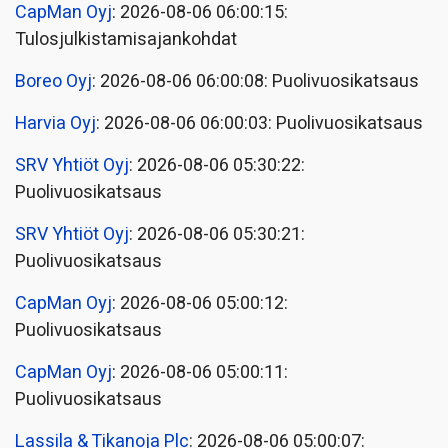
CapMan Oyj
: 2026-08-06 06:00:15:
Tulosjulkistamisajankohdat
Boreo Oyj
: 2026-08-06 06:00:08: Puolivuosikatsaus
Harvia Oyj
: 2026-08-06 06:00:03: Puolivuosikatsaus
SRV Yhtiöt Oyj
: 2026-08-06 05:30:22:
Puolivuosikatsaus
SRV Yhtiöt Oyj
: 2026-08-06 05:30:21:
Puolivuosikatsaus
CapMan Oyj
: 2026-08-06 05:00:12:
Puolivuosikatsaus
CapMan Oyj
: 2026-08-06 05:00:11:
Puolivuosikatsaus
Lassila & Tikanoja Plc
: 2026-08-06 05:00:07: