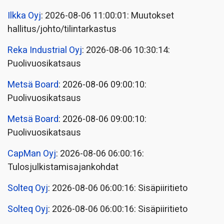
Ilkka Oyj
: 2026-08-06 11:00:01: Muutokset
hallitus/johto/tilintarkastus
Reka Industrial Oyj
: 2026-08-06 10:30:14:
Puolivuosikatsaus
Metsä Board
: 2026-08-06 09:00:10:
Puolivuosikatsaus
Metsä Board
: 2026-08-06 09:00:10:
Puolivuosikatsaus
CapMan Oyj
: 2026-08-06 06:00:16:
Tulosjulkistamisajankohdat
Solteq Oyj
: 2026-08-06 06:00:16: Sisäpiiritieto
Solteq Oyj
: 2026-08-06 06:00:16: Sisäpiiritieto