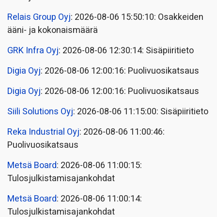
Relais Group Oyj
: 2026-08-06 15:50:10: Osakkeiden
ääni- ja kokonaismäärä
GRK Infra Oyj
: 2026-08-06 12:30:14: Sisäpiiritieto
Digia Oyj
: 2026-08-06 12:00:16: Puolivuosikatsaus
Digia Oyj
: 2026-08-06 12:00:16: Puolivuosikatsaus
Siili Solutions Oyj
: 2026-08-06 11:15:00: Sisäpiiritieto
Reka Industrial Oyj
: 2026-08-06 11:00:46:
Puolivuosikatsaus
Metsä Board
: 2026-08-06 11:00:15:
Tulosjulkistamisajankohdat
Metsä Board
: 2026-08-06 11:00:14:
Tulosjulkistamisajankohdat