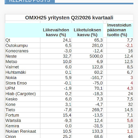
RELATED POSTS