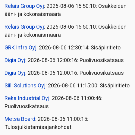
Relais Group Oyj
: 2026-08-06 15:50:10: Osakkeiden
ääni- ja kokonaismäärä
Relais Group Oyj
: 2026-08-06 15:50:10: Osakkeiden
ääni- ja kokonaismäärä
GRK Infra Oyj
: 2026-08-06 12:30:14: Sisäpiiritieto
Digia Oyj
: 2026-08-06 12:00:16: Puolivuosikatsaus
Digia Oyj
: 2026-08-06 12:00:16: Puolivuosikatsaus
Siili Solutions Oyj
: 2026-08-06 11:15:00: Sisäpiiritieto
Reka Industrial Oyj
: 2026-08-06 11:00:46:
Puolivuosikatsaus
Metsä Board
: 2026-08-06 11:00:15:
Tulosjulkistamisajankohdat