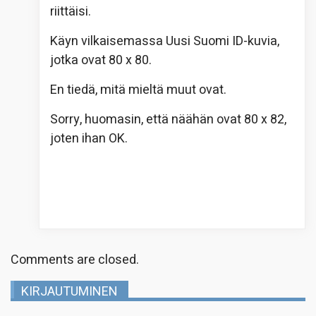
riittäisi.
Käyn vilkaisemassa Uusi Suomi ID-kuvia,
jotka ovat 80 x 80.
En tiedä, mitä mieltä muut ovat.
Sorry, huomasin, että näähän ovat 80 x 82,
joten ihan OK.
Comments are closed.
KIRJAUTUMINEN