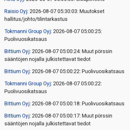
Raisio Oyj
: 2026-08-07 05:30:03: Muutokset
hallitus/johto/tilintarkastus
Tokmanni Group Oyj
: 2026-08-07 05:00:25:
Puolivuosikatsaus
Bittium Oyj
: 2026-08-07 05:00:24: Muut pörssin
sääntöjen nojalla julkistettavat tiedot
Bittium Oyj
: 2026-08-07 05:00:22: Puolivuosikatsaus
Tokmanni Group Oyj
: 2026-08-07 05:00:22:
Puolivuosikatsaus
Bittium Oyj
: 2026-08-07 05:00:18: Puolivuosikatsaus
Bittium Oyj
: 2026-08-07 05:00:17: Muut pörssin
sääntöjen nojalla julkistettavat tiedot