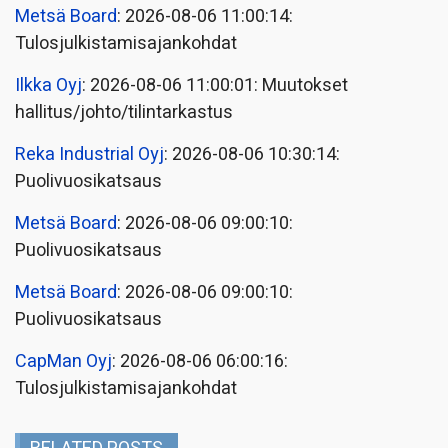
Metsä Board
: 2026-08-06 11:00:14:
Tulosjulkistamisajankohdat
Ilkka Oyj
: 2026-08-06 11:00:01: Muutokset
hallitus/johto/tilintarkastus
Reka Industrial Oyj
: 2026-08-06 10:30:14:
Puolivuosikatsaus
Metsä Board
: 2026-08-06 09:00:10:
Puolivuosikatsaus
Metsä Board
: 2026-08-06 09:00:10:
Puolivuosikatsaus
CapMan Oyj
: 2026-08-06 06:00:16:
Tulosjulkistamisajankohdat