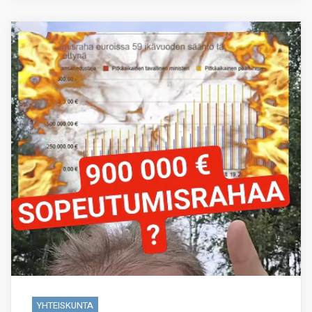
YHTEISKUNTA