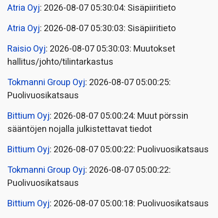
Atria Oyj
: 2026-08-07 05:30:04: Sisäpiiritieto
Atria Oyj
: 2026-08-07 05:30:03: Sisäpiiritieto
Raisio Oyj
: 2026-08-07 05:30:03: Muutokset
hallitus/johto/tilintarkastus
Tokmanni Group Oyj
: 2026-08-07 05:00:25:
Puolivuosikatsaus
Bittium Oyj
: 2026-08-07 05:00:24: Muut pörssin
sääntöjen nojalla julkistettavat tiedot
Bittium Oyj
: 2026-08-07 05:00:22: Puolivuosikatsaus
Tokmanni Group Oyj
: 2026-08-07 05:00:22:
Puolivuosikatsaus
Bittium Oyj
: 2026-08-07 05:00:18: Puolivuosikatsaus