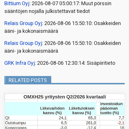
Bittium Oyj
: 2026-08-07 05:00:17: Muut pörssin
sääntöjen nojalla julkistettavat tiedot
Relais Group Oyj
: 2026-08-06 15:50:10: Osakkeiden
ääni- ja kokonaismäärä
Relais Group Oyj
: 2026-08-06 15:50:10: Osakkeiden
ääni- ja kokonaismäärä
GRK Infra Oyj
: 2026-08-06 12:30:14: Sisäpiiritieto
RELATED POSTS