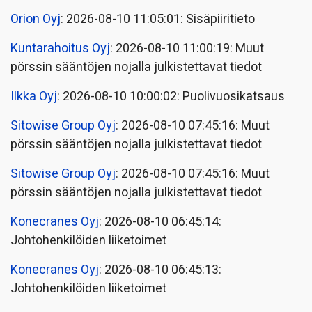
Orion Oyj
: 2026-08-10 11:05:01: Sisäpiiritieto
Kuntarahoitus Oyj
: 2026-08-10 11:00:19: Muut
pörssin sääntöjen nojalla julkistettavat tiedot
Ilkka Oyj
: 2026-08-10 10:00:02: Puolivuosikatsaus
Sitowise Group Oyj
: 2026-08-10 07:45:16: Muut
pörssin sääntöjen nojalla julkistettavat tiedot
Sitowise Group Oyj
: 2026-08-10 07:45:16: Muut
pörssin sääntöjen nojalla julkistettavat tiedot
Konecranes Oyj
: 2026-08-10 06:45:14:
Johtohenkilöiden liiketoimet
Konecranes Oyj
: 2026-08-10 06:45:13:
Johtohenkilöiden liiketoimet