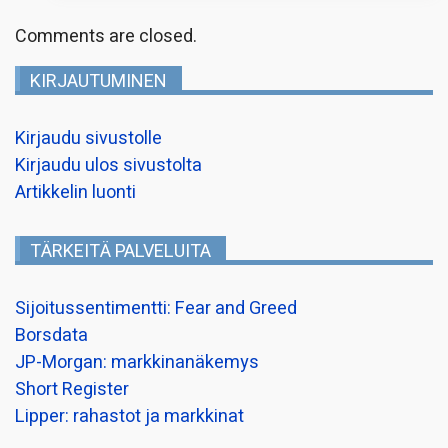
Comments are closed.
KIRJAUTUMINEN
Kirjaudu sivustolle
Kirjaudu ulos sivustolta
Artikkelin luonti
TÄRKEITÄ PALVELUITA
Sijoitussentimentti: Fear and Greed
Borsdata
JP-Morgan: markkinanäkemys
Short Register
Lipper: rahastot ja markkinat