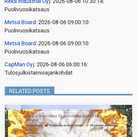
Reka Industrial Oyj
: 2026-08-06 10:30:14:
Puolivuosikatsaus
Metsä Board
: 2026-08-06 09:00:10:
Puolivuosikatsaus
Metsä Board
: 2026-08-06 09:00:10:
Puolivuosikatsaus
CapMan Oyj
: 2026-08-06 06:00:16:
Tulosjulkistamisajankohdat
RELATED POSTS