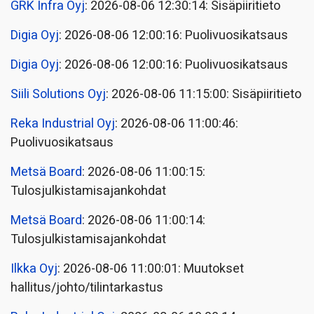
GRK Infra Oyj
: 2026-08-06 12:30:14: Sisäpiiritieto
Digia Oyj
: 2026-08-06 12:00:16: Puolivuosikatsaus
Digia Oyj
: 2026-08-06 12:00:16: Puolivuosikatsaus
Siili Solutions Oyj
: 2026-08-06 11:15:00: Sisäpiiritieto
Reka Industrial Oyj
: 2026-08-06 11:00:46:
Puolivuosikatsaus
Metsä Board
: 2026-08-06 11:00:15:
Tulosjulkistamisajankohdat
Metsä Board
: 2026-08-06 11:00:14:
Tulosjulkistamisajankohdat
Ilkka Oyj
: 2026-08-06 11:00:01: Muutokset
hallitus/johto/tilintarkastus