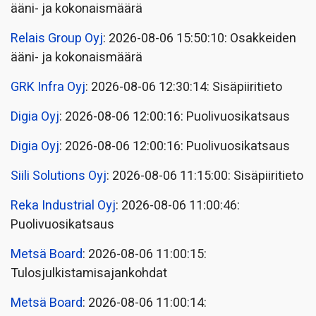
ääni- ja kokonaismäärä
Relais Group Oyj
: 2026-08-06 15:50:10: Osakkeiden
ääni- ja kokonaismäärä
GRK Infra Oyj
: 2026-08-06 12:30:14: Sisäpiiritieto
Digia Oyj
: 2026-08-06 12:00:16: Puolivuosikatsaus
Digia Oyj
: 2026-08-06 12:00:16: Puolivuosikatsaus
Siili Solutions Oyj
: 2026-08-06 11:15:00: Sisäpiiritieto
Reka Industrial Oyj
: 2026-08-06 11:00:46:
Puolivuosikatsaus
Metsä Board
: 2026-08-06 11:00:15:
Tulosjulkistamisajankohdat
Metsä Board
: 2026-08-06 11:00:14: