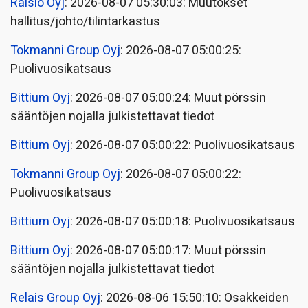
Raisio Oyj
: 2026-08-07 05:30:03: Muutokset
hallitus/johto/tilintarkastus
Tokmanni Group Oyj
: 2026-08-07 05:00:25:
Puolivuosikatsaus
Bittium Oyj
: 2026-08-07 05:00:24: Muut pörssin
sääntöjen nojalla julkistettavat tiedot
Bittium Oyj
: 2026-08-07 05:00:22: Puolivuosikatsaus
Tokmanni Group Oyj
: 2026-08-07 05:00:22:
Puolivuosikatsaus
Bittium Oyj
: 2026-08-07 05:00:18: Puolivuosikatsaus
Bittium Oyj
: 2026-08-07 05:00:17: Muut pörssin
sääntöjen nojalla julkistettavat tiedot
Relais Group Oyj
: 2026-08-06 15:50:10: Osakkeiden