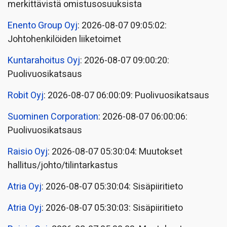
merkittävistä omistusosuuksista
Enento Group Oyj
: 2026-08-07 09:05:02:
Johtohenkilöiden liiketoimet
Kuntarahoitus Oyj
: 2026-08-07 09:00:20:
Puolivuosikatsaus
Robit Oyj
: 2026-08-07 06:00:09: Puolivuosikatsaus
Suominen Corporation
: 2026-08-07 06:00:06:
Puolivuosikatsaus
Raisio Oyj
: 2026-08-07 05:30:04: Muutokset
hallitus/johto/tilintarkastus
Atria Oyj
: 2026-08-07 05:30:04: Sisäpiiritieto
Atria Oyj
: 2026-08-07 05:30:03: Sisäpiiritieto