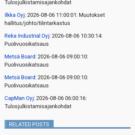
Tulosjulkistamisajankohdat
Ilkka Oyj
: 2026-08-06 11:00:01: Muutokset
hallitus/johto/tilintarkastus
Reka Industrial Oyj
: 2026-08-06 10:30:14:
Puolivuosikatsaus
Metsä Board
: 2026-08-06 09:00:10:
Puolivuosikatsaus
Metsä Board
: 2026-08-06 09:00:10:
Puolivuosikatsaus
CapMan Oyj
: 2026-08-06 06:00:16:
Tulosjulkistamisajankohdat
RELATED POSTS