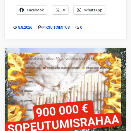
Facebook
X
WhatsApp
8.8.2026
PIKSU TOIMITUS
0