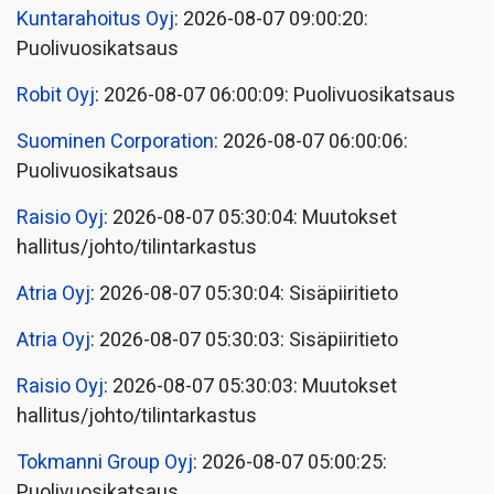
Kuntarahoitus Oyj
: 2026-08-07 09:00:20:
Puolivuosikatsaus
Robit Oyj
: 2026-08-07 06:00:09: Puolivuosikatsaus
Suominen Corporation
: 2026-08-07 06:00:06:
Puolivuosikatsaus
Raisio Oyj
: 2026-08-07 05:30:04: Muutokset
hallitus/johto/tilintarkastus
Atria Oyj
: 2026-08-07 05:30:04: Sisäpiiritieto
Atria Oyj
: 2026-08-07 05:30:03: Sisäpiiritieto
Raisio Oyj
: 2026-08-07 05:30:03: Muutokset
hallitus/johto/tilintarkastus
Tokmanni Group Oyj
: 2026-08-07 05:00:25:
Puolivuosikatsaus