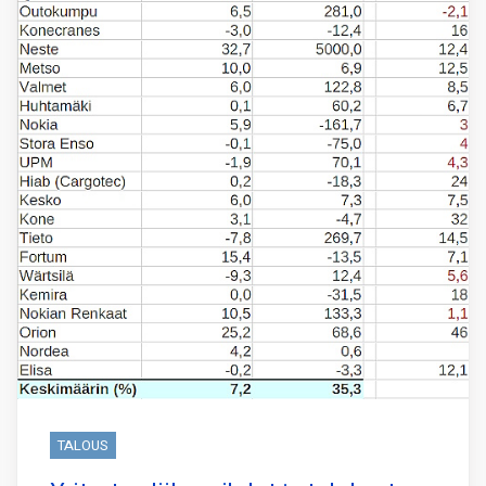
TALOUS