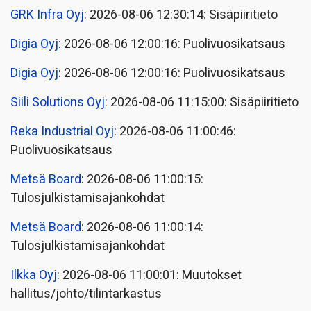
GRK Infra Oyj
: 2026-08-06 12:30:14: Sisäpiiritieto
Digia Oyj
: 2026-08-06 12:00:16: Puolivuosikatsaus
Digia Oyj
: 2026-08-06 12:00:16: Puolivuosikatsaus
Siili Solutions Oyj
: 2026-08-06 11:15:00: Sisäpiiritieto
Reka Industrial Oyj
: 2026-08-06 11:00:46:
Puolivuosikatsaus
Metsä Board
: 2026-08-06 11:00:15:
Tulosjulkistamisajankohdat
Metsä Board
: 2026-08-06 11:00:14:
Tulosjulkistamisajankohdat
Ilkka Oyj
: 2026-08-06 11:00:01: Muutokset
hallitus/johto/tilintarkastus