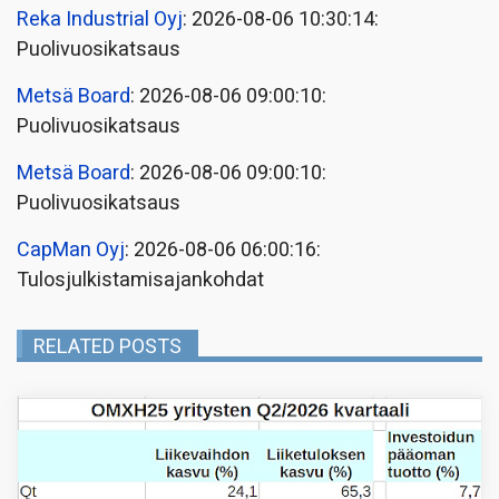
Reka Industrial Oyj
: 2026-08-06 10:30:14:
Puolivuosikatsaus
Metsä Board
: 2026-08-06 09:00:10:
Puolivuosikatsaus
Metsä Board
: 2026-08-06 09:00:10:
Puolivuosikatsaus
CapMan Oyj
: 2026-08-06 06:00:16:
Tulosjulkistamisajankohdat
RELATED POSTS