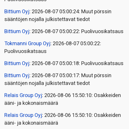
Bittium Oyj
: 2026-08-07 05:00:24: Muut pörssin
sääntöjen nojalla julkistettavat tiedot
Bittium Oyj
: 2026-08-07 05:00:22: Puolivuosikatsaus
Tokmanni Group Oyj
: 2026-08-07 05:00:22:
Puolivuosikatsaus
Bittium Oyj
: 2026-08-07 05:00:18: Puolivuosikatsaus
Bittium Oyj
: 2026-08-07 05:00:17: Muut pörssin
sääntöjen nojalla julkistettavat tiedot
Relais Group Oyj
: 2026-08-06 15:50:10: Osakkeiden
ääni- ja kokonaismäärä
Relais Group Oyj
: 2026-08-06 15:50:10: Osakkeiden
ääni- ja kokonaismäärä