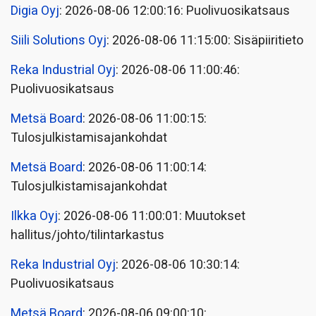
Digia Oyj
: 2026-08-06 12:00:16: Puolivuosikatsaus
Siili Solutions Oyj
: 2026-08-06 11:15:00: Sisäpiiritieto
Reka Industrial Oyj
: 2026-08-06 11:00:46:
Puolivuosikatsaus
Metsä Board
: 2026-08-06 11:00:15:
Tulosjulkistamisajankohdat
Metsä Board
: 2026-08-06 11:00:14:
Tulosjulkistamisajankohdat
Ilkka Oyj
: 2026-08-06 11:00:01: Muutokset
hallitus/johto/tilintarkastus
Reka Industrial Oyj
: 2026-08-06 10:30:14:
Puolivuosikatsaus
Metsä Board
: 2026-08-06 09:00:10: