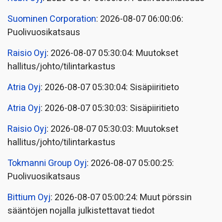
Suominen Corporation
: 2026-08-07 06:00:06:
Puolivuosikatsaus
Raisio Oyj
: 2026-08-07 05:30:04: Muutokset
hallitus/johto/tilintarkastus
Atria Oyj
: 2026-08-07 05:30:04: Sisäpiiritieto
Atria Oyj
: 2026-08-07 05:30:03: Sisäpiiritieto
Raisio Oyj
: 2026-08-07 05:30:03: Muutokset
hallitus/johto/tilintarkastus
Tokmanni Group Oyj
: 2026-08-07 05:00:25:
Puolivuosikatsaus
Bittium Oyj
: 2026-08-07 05:00:24: Muut pörssin
sääntöjen nojalla julkistettavat tiedot