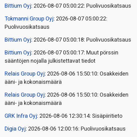
Bittium Oyj
: 2026-08-07 05:00:22: Puolivuosikatsaus
Tokmanni Group Oyj
: 2026-08-07 05:00:22:
Puolivuosikatsaus
Bittium Oyj
: 2026-08-07 05:00:18: Puolivuosikatsaus
Bittium Oyj
: 2026-08-07 05:00:17: Muut pörssin
sääntöjen nojalla julkistettavat tiedot
Relais Group Oyj
: 2026-08-06 15:50:10: Osakkeiden
ääni- ja kokonaismäärä
Relais Group Oyj
: 2026-08-06 15:50:10: Osakkeiden
ääni- ja kokonaismäärä
GRK Infra Oyj
: 2026-08-06 12:30:14: Sisäpiiritieto
Digia Oyj
: 2026-08-06 12:00:16: Puolivuosikatsaus