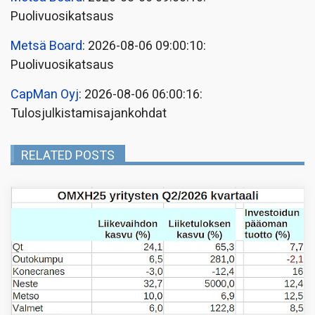
Puolivuosikatsaus
Metsä Board
: 2026-08-06 09:00:10:
Puolivuosikatsaus
CapMan Oyj
: 2026-08-06 06:00:16:
Tulosjulkistamisajankohdat
RELATED POSTS