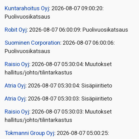
Kuntarahoitus Oyj
: 2026-08-07 09:00:20:
Puolivuosikatsaus
Robit Oyj
: 2026-08-07 06:00:09: Puolivuosikatsaus
Suominen Corporation
: 2026-08-07 06:00:06:
Puolivuosikatsaus
Raisio Oyj
: 2026-08-07 05:30:04: Muutokset
hallitus/johto/tilintarkastus
Atria Oyj
: 2026-08-07 05:30:04: Sisäpiiritieto
Atria Oyj
: 2026-08-07 05:30:03: Sisäpiiritieto
Raisio Oyj
: 2026-08-07 05:30:03: Muutokset
hallitus/johto/tilintarkastus
Tokmanni Group Oyj
: 2026-08-07 05:00:25: