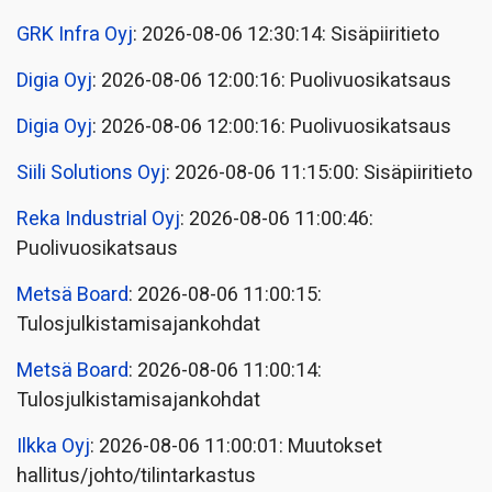
GRK Infra Oyj
: 2026-08-06 12:30:14: Sisäpiiritieto
Digia Oyj
: 2026-08-06 12:00:16: Puolivuosikatsaus
Digia Oyj
: 2026-08-06 12:00:16: Puolivuosikatsaus
Siili Solutions Oyj
: 2026-08-06 11:15:00: Sisäpiiritieto
Reka Industrial Oyj
: 2026-08-06 11:00:46:
Puolivuosikatsaus
Metsä Board
: 2026-08-06 11:00:15:
Tulosjulkistamisajankohdat
Metsä Board
: 2026-08-06 11:00:14:
Tulosjulkistamisajankohdat
Ilkka Oyj
: 2026-08-06 11:00:01: Muutokset
hallitus/johto/tilintarkastus