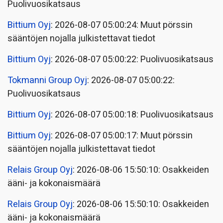
Puolivuosikatsaus
Bittium Oyj
: 2026-08-07 05:00:24: Muut pörssin
sääntöjen nojalla julkistettavat tiedot
Bittium Oyj
: 2026-08-07 05:00:22: Puolivuosikatsaus
Tokmanni Group Oyj
: 2026-08-07 05:00:22:
Puolivuosikatsaus
Bittium Oyj
: 2026-08-07 05:00:18: Puolivuosikatsaus
Bittium Oyj
: 2026-08-07 05:00:17: Muut pörssin
sääntöjen nojalla julkistettavat tiedot
Relais Group Oyj
: 2026-08-06 15:50:10: Osakkeiden
ääni- ja kokonaismäärä
Relais Group Oyj
: 2026-08-06 15:50:10: Osakkeiden
ääni- ja kokonaismäärä