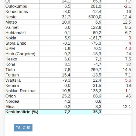
TALOUS