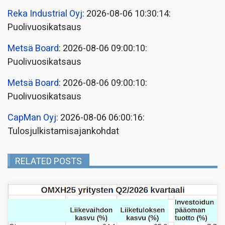
Reka Industrial Oyj
: 2026-08-06 10:30:14:
Puolivuosikatsaus
Metsä Board
: 2026-08-06 09:00:10:
Puolivuosikatsaus
Metsä Board
: 2026-08-06 09:00:10:
Puolivuosikatsaus
CapMan Oyj
: 2026-08-06 06:00:16:
Tulosjulkistamisajankohdat
RELATED POSTS