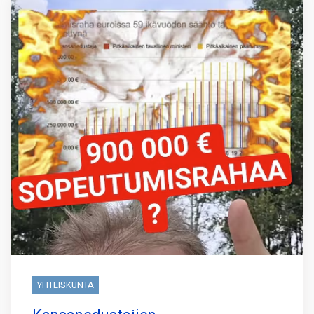
YHTEISKUNTA