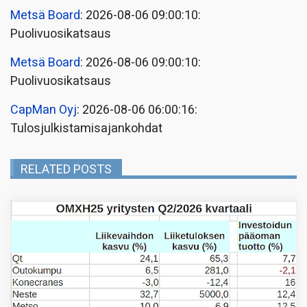
Metsä Board
: 2026-08-06 09:00:10:
Puolivuosikatsaus
Metsä Board
: 2026-08-06 09:00:10:
Puolivuosikatsaus
CapMan Oyj
: 2026-08-06 06:00:16:
Tulosjulkistamisajankohdat
RELATED POSTS