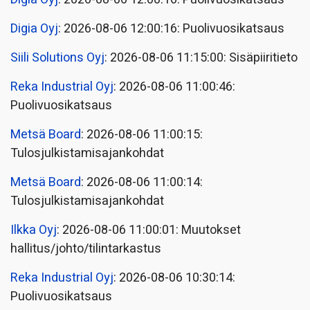
Digia Oyj
: 2026-08-06 12:00:16: Puolivuosikatsaus
Siili Solutions Oyj
: 2026-08-06 11:15:00: Sisäpiiritieto
Reka Industrial Oyj
: 2026-08-06 11:00:46:
Puolivuosikatsaus
Metsä Board
: 2026-08-06 11:00:15:
Tulosjulkistamisajankohdat
Metsä Board
: 2026-08-06 11:00:14:
Tulosjulkistamisajankohdat
Ilkka Oyj
: 2026-08-06 11:00:01: Muutokset
hallitus/johto/tilintarkastus
Reka Industrial Oyj
: 2026-08-06 10:30:14:
Puolivuosikatsaus