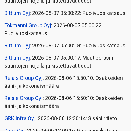
sääntöjen nojalla julkistettavat tiedot
Bittium Oyj
: 2026-08-07 05:00:22: Puolivuosikatsaus
Tokmanni Group Oyj
: 2026-08-07 05:00:22:
Puolivuosikatsaus
Bittium Oyj
: 2026-08-07 05:00:18: Puolivuosikatsaus
Bittium Oyj
: 2026-08-07 05:00:17: Muut pörssin
sääntöjen nojalla julkistettavat tiedot
Relais Group Oyj
: 2026-08-06 15:50:10: Osakkeiden
ääni- ja kokonaismäärä
Relais Group Oyj
: 2026-08-06 15:50:10: Osakkeiden
ääni- ja kokonaismäärä
GRK Infra Oyj
: 2026-08-06 12:30:14: Sisäpiiritieto
Digia Oyj
: 2026-08-06 12:00:16: Puolivuosikatsaus