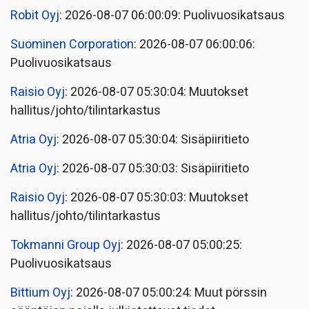
Robit Oyj
: 2026-08-07 06:00:09: Puolivuosikatsaus
Suominen Corporation
: 2026-08-07 06:00:06:
Puolivuosikatsaus
Raisio Oyj
: 2026-08-07 05:30:04: Muutokset
hallitus/johto/tilintarkastus
Atria Oyj
: 2026-08-07 05:30:04: Sisäpiiritieto
Atria Oyj
: 2026-08-07 05:30:03: Sisäpiiritieto
Raisio Oyj
: 2026-08-07 05:30:03: Muutokset
hallitus/johto/tilintarkastus
Tokmanni Group Oyj
: 2026-08-07 05:00:25:
Puolivuosikatsaus
Bittium Oyj
: 2026-08-07 05:00:24: Muut pörssin