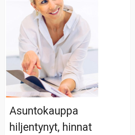
Asuntokauppa
hiljentynyt, hinnat