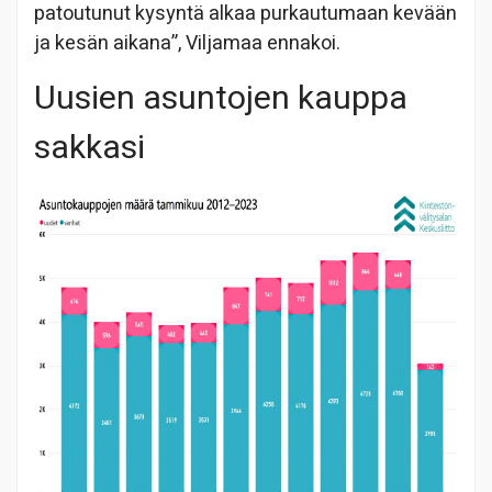
patoutunut kysyntä alkaa purkautumaan kevään
ja kesän aikana”, Viljamaa ennakoi.
Uusien asuntojen kauppa
sakkasi