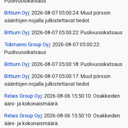
Puolivuosikatsaus
Bittium Oyj
: 2026-08-07 05:00:24: Muut pörssin
sääntöjen nojalla julkistettavat tiedot
Bittium Oyj
: 2026-08-07 05:00:22: Puolivuosikatsaus
Tokmanni Group Oyj
: 2026-08-07 05:00:22:
Puolivuosikatsaus
Bittium Oyj
: 2026-08-07 05:00:18: Puolivuosikatsaus
Bittium Oyj
: 2026-08-07 05:00:17: Muut pörssin
sääntöjen nojalla julkistettavat tiedot
Relais Group Oyj
: 2026-08-06 15:50:10: Osakkeiden
ääni- ja kokonaismäärä
Relais Group Oyj
: 2026-08-06 15:50:10: Osakkeiden
ääni- ja kokonaismäärä