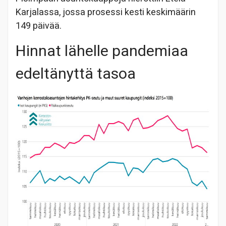
Karjalassa, jossa prosessi kesti keskimäärin
149 päivää.
Hinnat lähelle pandemiaa
edeltänyttä tasoa