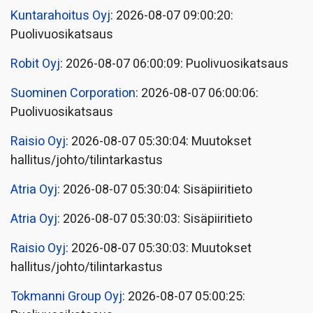
Kuntarahoitus Oyj
: 2026-08-07 09:00:20:
Puolivuosikatsaus
Robit Oyj
: 2026-08-07 06:00:09: Puolivuosikatsaus
Suominen Corporation
: 2026-08-07 06:00:06:
Puolivuosikatsaus
Raisio Oyj
: 2026-08-07 05:30:04: Muutokset
hallitus/johto/tilintarkastus
Atria Oyj
: 2026-08-07 05:30:04: Sisäpiiritieto
Atria Oyj
: 2026-08-07 05:30:03: Sisäpiiritieto
Raisio Oyj
: 2026-08-07 05:30:03: Muutokset
hallitus/johto/tilintarkastus
Tokmanni Group Oyj
: 2026-08-07 05:00:25: