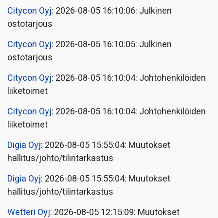
Citycon Oyj
: 2026-08-05 16:10:06: Julkinen
ostotarjous
Citycon Oyj
: 2026-08-05 16:10:05: Julkinen
ostotarjous
Citycon Oyj
: 2026-08-05 16:10:04: Johtohenkilöiden
liiketoimet
Citycon Oyj
: 2026-08-05 16:10:04: Johtohenkilöiden
liiketoimet
Digia Oyj
: 2026-08-05 15:55:04: Muutokset
hallitus/johto/tilintarkastus
Digia Oyj
: 2026-08-05 15:55:04: Muutokset
hallitus/johto/tilintarkastus
Wetteri Oyj
: 2026-08-05 12:15:09: Muutokset