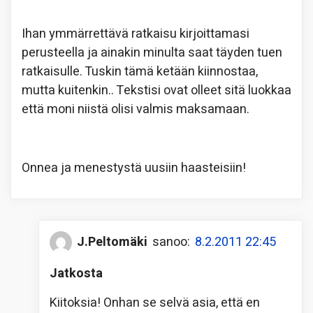
Ihan ymmärrettävä ratkaisu kirjoittamasi
perusteella ja ainakin minulta saat täyden tuen
ratkaisulle. Tuskin tämä ketään kiinnostaa,
mutta kuitenkin.. Tekstisi ovat olleet sitä luokkaa
että moni niistä olisi valmis maksamaan.
Onnea ja menestystä uusiin haasteisiin!
J.Peltomäki
sanoo:
8.2.2011 22:45
Jatkosta
Kiitoksia! Onhan se selvä asia, että en