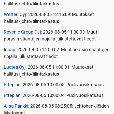
hallitus/johto/tilintarkastus
Wetteri Oyj
: 2026-08-05 12:15:09: Muutokset
hallitus/johto/tilintarkastus
Revenio Group Oyj
: 2026-08-05 11:00:03: Muut
pörssin sääntöjen nojalla julkistettavat tiedot
Incap
: 2026-08-05 11:00:02: Muut pörssin sääntöjen
nojalla julkistettavat tiedot
Luotea Oyj
: 2026-08-05 11:00:01: Muutokset
hallitus/johto/tilintarkastus
Etteplan
: 2026-08-05 10:00:05: Puolivuosikatsaus
Etteplan
: 2026-08-05 10:00:04: Puolivuosikatsaus
Alisa Pankki
: 2026-08-05 08:25:05: Johtohenkilöiden
liiketoimet