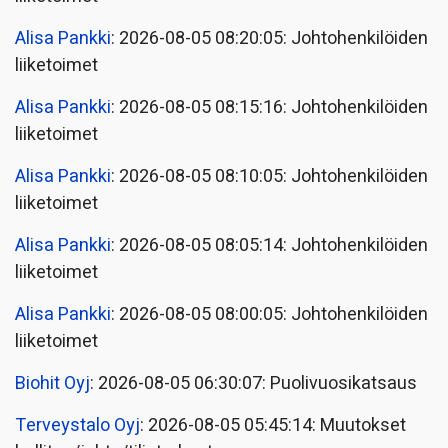
Alisa Pankki
: 2026-08-05 08:20:05: Johtohenkilöiden
liiketoimet
Alisa Pankki
: 2026-08-05 08:15:16: Johtohenkilöiden
liiketoimet
Alisa Pankki
: 2026-08-05 08:10:05: Johtohenkilöiden
liiketoimet
Alisa Pankki
: 2026-08-05 08:05:14: Johtohenkilöiden
liiketoimet
Alisa Pankki
: 2026-08-05 08:00:05: Johtohenkilöiden
liiketoimet
Biohit Oyj
: 2026-08-05 06:30:07: Puolivuosikatsaus
Terveystalo Oyj
: 2026-08-05 05:45:14: Muutokset