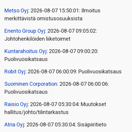
Metso Oyj
: 2026-08-07 15:50:01: Ilmoitus
merkittävistä omistusosuuksista
Enento Group Oyj
: 2026-08-07 09:05:02:
Johtohenkilöiden liiketoimet
Kuntarahoitus Oyj
: 2026-08-07 09:00:20:
Puolivuosikatsaus
Robit Oyj
: 2026-08-07 06:00:09: Puolivuosikatsaus
Suominen Corporation
: 2026-08-07 06:00:06:
Puolivuosikatsaus
Raisio Oyj
: 2026-08-07 05:30:04: Muutokset
hallitus/johto/tilintarkastus
Atria Oyj
: 2026-08-07 05:30:04: Sisäpiiritieto