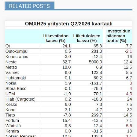
RELATED POSTS