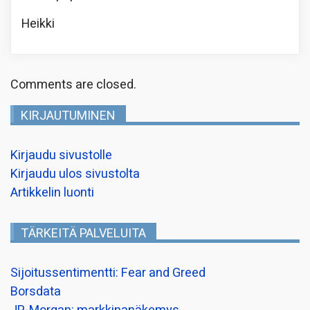
Heikki
Comments are closed.
KIRJAUTUMINEN
Kirjaudu sivustolle
Kirjaudu ulos sivustolta
Artikkelin luonti
TÄRKEITÄ PALVELUITA
Sijoitussentimentti: Fear and Greed
Borsdata