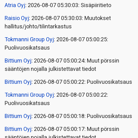
Atria Oyj
: 2026-08-07 05:30:03: Sisäpiiritieto
Raisio Oyj
: 2026-08-07 05:30:03: Muutokset
hallitus/johto/tilintarkastus
Tokmanni Group Oyj
: 2026-08-07 05:00:25:
Puolivuosikatsaus
Bittium Oyj
: 2026-08-07 05:00:24: Muut pörssin
sääntöjen nojalla julkistettavat tiedot
Bittium Oyj
: 2026-08-07 05:00:22: Puolivuosikatsaus
Tokmanni Group Oyj
: 2026-08-07 05:00:22:
Puolivuosikatsaus
Bittium Oyj
: 2026-08-07 05:00:18: Puolivuosikatsaus
Bittium Oyj
: 2026-08-07 05:00:17: Muut pörssin
sääntöjen nojalla julkistettavat tiedot