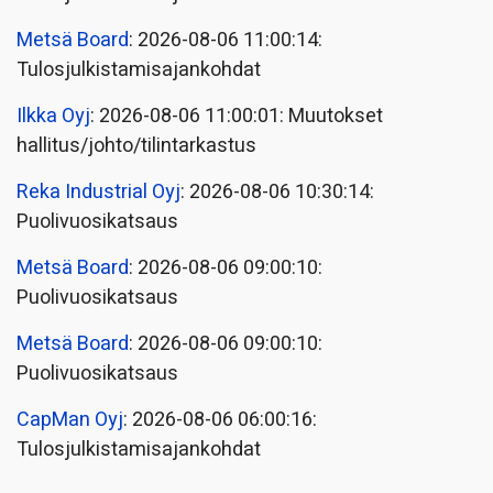
Metsä Board
: 2026-08-06 11:00:14:
Tulosjulkistamisajankohdat
Ilkka Oyj
: 2026-08-06 11:00:01: Muutokset
hallitus/johto/tilintarkastus
Reka Industrial Oyj
: 2026-08-06 10:30:14:
Puolivuosikatsaus
Metsä Board
: 2026-08-06 09:00:10:
Puolivuosikatsaus
Metsä Board
: 2026-08-06 09:00:10:
Puolivuosikatsaus
CapMan Oyj
: 2026-08-06 06:00:16:
Tulosjulkistamisajankohdat