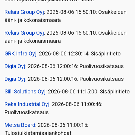
Relais Group Oyj
: 2026-08-06 15:50:10: Osakkeiden
ääni- ja kokonaismäärä
Relais Group Oyj
: 2026-08-06 15:50:10: Osakkeiden
ääni- ja kokonaismäärä
GRK Infra Oyj
: 2026-08-06 12:30:14: Sisäpiiritieto
Digia Oyj
: 2026-08-06 12:00:16: Puolivuosikatsaus
Digia Oyj
: 2026-08-06 12:00:16: Puolivuosikatsaus
Siili Solutions Oyj
: 2026-08-06 11:15:00: Sisäpiiritieto
Reka Industrial Oyj
: 2026-08-06 11:00:46:
Puolivuosikatsaus
Metsä Board
: 2026-08-06 11:00:15:
Tulosjulkistamisajankohdat