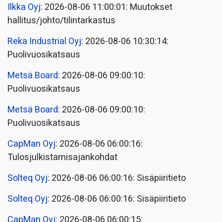
Ilkka Oyj
: 2026-08-06 11:00:01: Muutokset
hallitus/johto/tilintarkastus
Reka Industrial Oyj
: 2026-08-06 10:30:14:
Puolivuosikatsaus
Metsä Board
: 2026-08-06 09:00:10:
Puolivuosikatsaus
Metsä Board
: 2026-08-06 09:00:10:
Puolivuosikatsaus
CapMan Oyj
: 2026-08-06 06:00:16:
Tulosjulkistamisajankohdat
Solteq Oyj
: 2026-08-06 06:00:16: Sisäpiiritieto
Solteq Oyj
: 2026-08-06 06:00:16: Sisäpiiritieto
CapMan Oyj
: 2026-08-06 06:00:15: