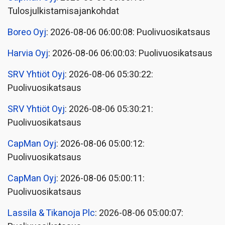
Tulosjulkistamisajankohdat
Boreo Oyj
: 2026-08-06 06:00:08: Puolivuosikatsaus
Harvia Oyj
: 2026-08-06 06:00:03: Puolivuosikatsaus
SRV Yhtiöt Oyj
: 2026-08-06 05:30:22:
Puolivuosikatsaus
SRV Yhtiöt Oyj
: 2026-08-06 05:30:21:
Puolivuosikatsaus
CapMan Oyj
: 2026-08-06 05:00:12:
Puolivuosikatsaus
CapMan Oyj
: 2026-08-06 05:00:11:
Puolivuosikatsaus
Lassila & Tikanoja Plc
: 2026-08-06 05:00:07: