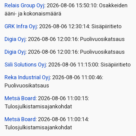
Relais Group Oyj
: 2026-08-06 15:50:10: Osakkeiden
ääni- ja kokonaismäärä
GRK Infra Oyj
: 2026-08-06 12:30:14: Sisäpiiritieto
Digia Oyj
: 2026-08-06 12:00:16: Puolivuosikatsaus
Digia Oyj
: 2026-08-06 12:00:16: Puolivuosikatsaus
Siili Solutions Oyj
: 2026-08-06 11:15:00: Sisäpiiritieto
Reka Industrial Oyj
: 2026-08-06 11:00:46:
Puolivuosikatsaus
Metsä Board
: 2026-08-06 11:00:15:
Tulosjulkistamisajankohdat
Metsä Board
: 2026-08-06 11:00:14:
Tulosjulkistamisajankohdat