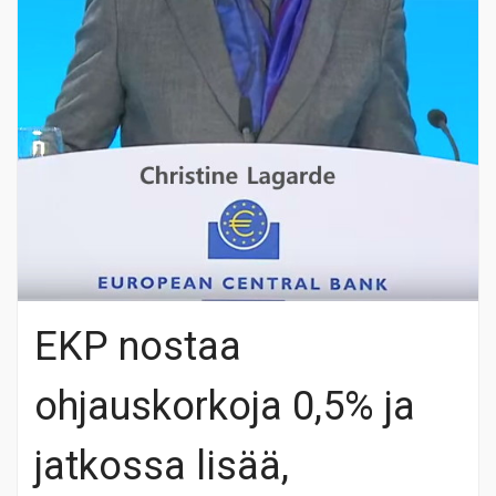
EKP nostaa
ohjauskorkoja 0,5% ja
jatkossa lisää,