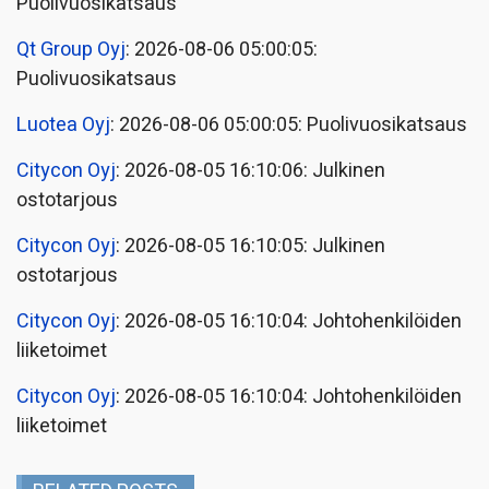
Puolivuosikatsaus
Qt Group Oyj
: 2026-08-06 05:00:05:
Puolivuosikatsaus
Luotea Oyj
: 2026-08-06 05:00:05: Puolivuosikatsaus
Citycon Oyj
: 2026-08-05 16:10:06: Julkinen
ostotarjous
Citycon Oyj
: 2026-08-05 16:10:05: Julkinen
ostotarjous
Citycon Oyj
: 2026-08-05 16:10:04: Johtohenkilöiden
liiketoimet
Citycon Oyj
: 2026-08-05 16:10:04: Johtohenkilöiden
liiketoimet