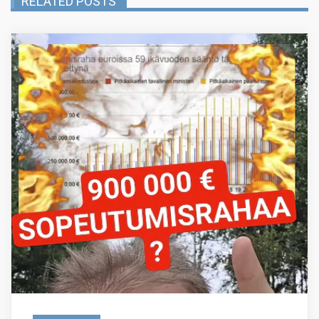
RELATED POSTS