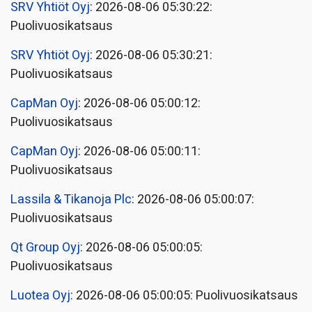
SRV Yhtiöt Oyj
: 2026-08-06 05:30:22:
Puolivuosikatsaus
SRV Yhtiöt Oyj
: 2026-08-06 05:30:21:
Puolivuosikatsaus
CapMan Oyj
: 2026-08-06 05:00:12:
Puolivuosikatsaus
CapMan Oyj
: 2026-08-06 05:00:11:
Puolivuosikatsaus
Lassila & Tikanoja Plc
: 2026-08-06 05:00:07:
Puolivuosikatsaus
Qt Group Oyj
: 2026-08-06 05:00:05:
Puolivuosikatsaus
Luotea Oyj
: 2026-08-06 05:00:05: Puolivuosikatsaus