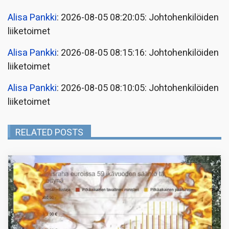
Alisa Pankki
: 2026-08-05 08:20:05: Johtohenkilöiden
liiketoimet
Alisa Pankki
: 2026-08-05 08:15:16: Johtohenkilöiden
liiketoimet
Alisa Pankki
: 2026-08-05 08:10:05: Johtohenkilöiden
liiketoimet
RELATED POSTS