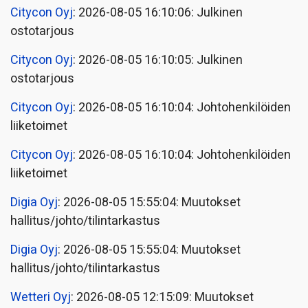
Citycon Oyj
: 2026-08-05 16:10:06: Julkinen
ostotarjous
Citycon Oyj
: 2026-08-05 16:10:05: Julkinen
ostotarjous
Citycon Oyj
: 2026-08-05 16:10:04: Johtohenkilöiden
liiketoimet
Citycon Oyj
: 2026-08-05 16:10:04: Johtohenkilöiden
liiketoimet
Digia Oyj
: 2026-08-05 15:55:04: Muutokset
hallitus/johto/tilintarkastus
Digia Oyj
: 2026-08-05 15:55:04: Muutokset
hallitus/johto/tilintarkastus
Wetteri Oyj
: 2026-08-05 12:15:09: Muutokset