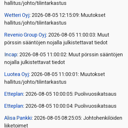
hallitus/johto/tilintarkastus
Wetteri Oyj
: 2026-08-05 12:15:09: Muutokset
hallitus/johto/tilintarkastus
Revenio Group Oyj
: 2026-08-05 11:00:03: Muut
pörssin sääntöjen nojalla julkistettavat tiedot
Incap
: 2026-08-05 11:00:02: Muut pörssin sääntöjen
nojalla julkistettavat tiedot
Luotea Oyj
: 2026-08-05 11:00:01: Muutokset
hallitus/johto/tilintarkastus
Etteplan
: 2026-08-05 10:00:05: Puolivuosikatsaus
Etteplan
: 2026-08-05 10:00:04: Puolivuosikatsaus
Alisa Pankki
: 2026-08-05 08:25:05: Johtohenkilöiden
liiketoimet