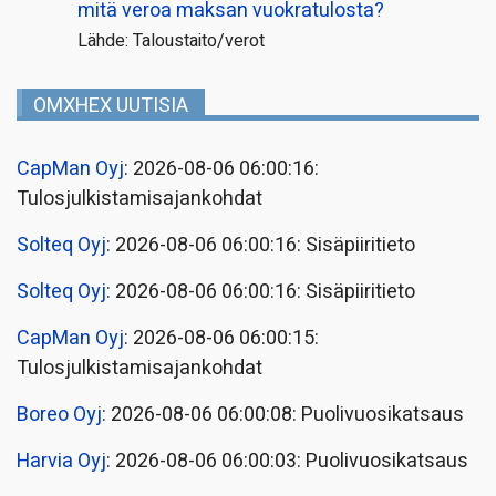
mitä veroa maksan vuokratulosta?
Lähde: Taloustaito/verot
OMXHEX UUTISIA
CapMan Oyj
: 2026-08-06 06:00:16:
Tulosjulkistamisajankohdat
Solteq Oyj
: 2026-08-06 06:00:16: Sisäpiiritieto
Solteq Oyj
: 2026-08-06 06:00:16: Sisäpiiritieto
CapMan Oyj
: 2026-08-06 06:00:15:
Tulosjulkistamisajankohdat
Boreo Oyj
: 2026-08-06 06:00:08: Puolivuosikatsaus
Harvia Oyj
: 2026-08-06 06:00:03: Puolivuosikatsaus