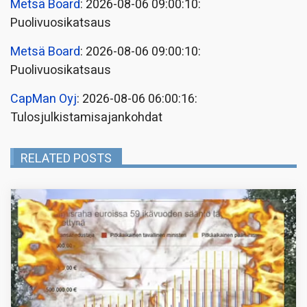
Metsä Board
: 2026-08-06 09:00:10:
Puolivuosikatsaus
Metsä Board
: 2026-08-06 09:00:10:
Puolivuosikatsaus
CapMan Oyj
: 2026-08-06 06:00:16:
Tulosjulkistamisajankohdat
RELATED POSTS