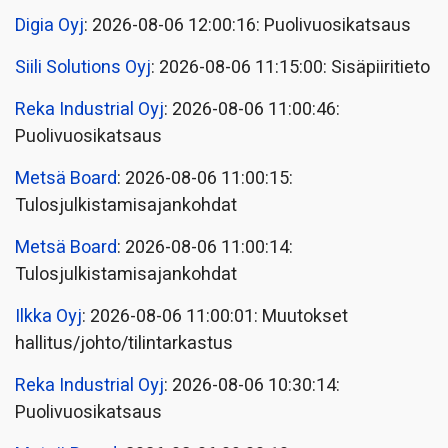
Digia Oyj
: 2026-08-06 12:00:16: Puolivuosikatsaus
Siili Solutions Oyj
: 2026-08-06 11:15:00: Sisäpiiritieto
Reka Industrial Oyj
: 2026-08-06 11:00:46:
Puolivuosikatsaus
Metsä Board
: 2026-08-06 11:00:15:
Tulosjulkistamisajankohdat
Metsä Board
: 2026-08-06 11:00:14:
Tulosjulkistamisajankohdat
Ilkka Oyj
: 2026-08-06 11:00:01: Muutokset
hallitus/johto/tilintarkastus
Reka Industrial Oyj
: 2026-08-06 10:30:14:
Puolivuosikatsaus