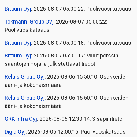
Bittium Oyj
: 2026-08-07 05:00:22: Puolivuosikatsaus
Tokmanni Group Oyj
: 2026-08-07 05:00:22:
Puolivuosikatsaus
Bittium Oyj
: 2026-08-07 05:00:18: Puolivuosikatsaus
Bittium Oyj
: 2026-08-07 05:00:17: Muut pörssin
sääntöjen nojalla julkistettavat tiedot
Relais Group Oyj
: 2026-08-06 15:50:10: Osakkeiden
ääni- ja kokonaismäärä
Relais Group Oyj
: 2026-08-06 15:50:10: Osakkeiden
ääni- ja kokonaismäärä
GRK Infra Oyj
: 2026-08-06 12:30:14: Sisäpiiritieto
Digia Oyj
: 2026-08-06 12:00:16: Puolivuosikatsaus