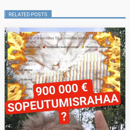
RELATED POSTS