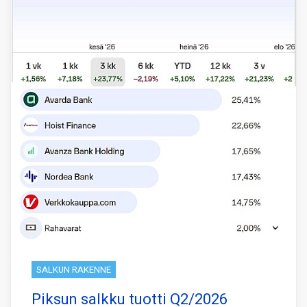
SALKUN RAKENNE
Piksun salkku tuotti Q2/2026