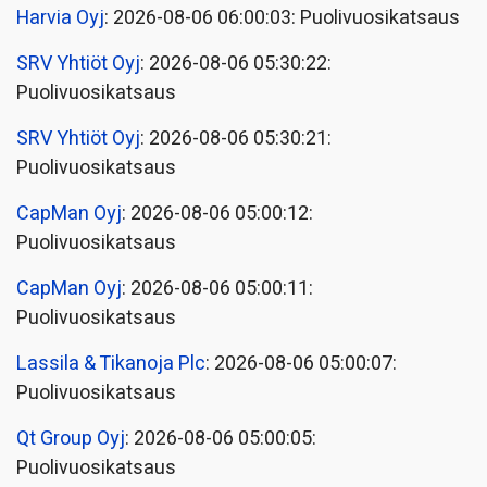
Harvia Oyj
: 2026-08-06 06:00:03: Puolivuosikatsaus
SRV Yhtiöt Oyj
: 2026-08-06 05:30:22:
Puolivuosikatsaus
SRV Yhtiöt Oyj
: 2026-08-06 05:30:21:
Puolivuosikatsaus
CapMan Oyj
: 2026-08-06 05:00:12:
Puolivuosikatsaus
CapMan Oyj
: 2026-08-06 05:00:11:
Puolivuosikatsaus
Lassila & Tikanoja Plc
: 2026-08-06 05:00:07:
Puolivuosikatsaus
Qt Group Oyj
: 2026-08-06 05:00:05:
Puolivuosikatsaus