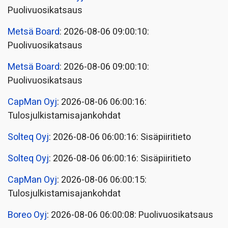
Puolivuosikatsaus
Metsä Board
: 2026-08-06 09:00:10:
Puolivuosikatsaus
Metsä Board
: 2026-08-06 09:00:10:
Puolivuosikatsaus
CapMan Oyj
: 2026-08-06 06:00:16:
Tulosjulkistamisajankohdat
Solteq Oyj
: 2026-08-06 06:00:16: Sisäpiiritieto
Solteq Oyj
: 2026-08-06 06:00:16: Sisäpiiritieto
CapMan Oyj
: 2026-08-06 06:00:15:
Tulosjulkistamisajankohdat
Boreo Oyj
: 2026-08-06 06:00:08: Puolivuosikatsaus