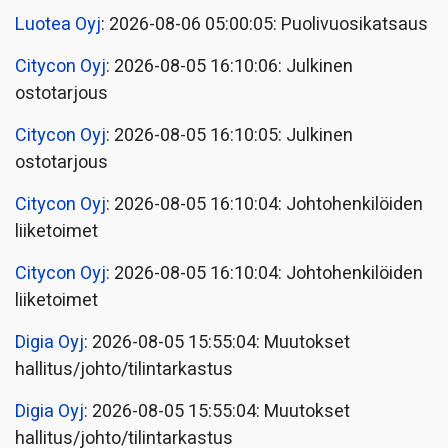
Luotea Oyj
: 2026-08-06 05:00:05: Puolivuosikatsaus
Citycon Oyj
: 2026-08-05 16:10:06: Julkinen
ostotarjous
Citycon Oyj
: 2026-08-05 16:10:05: Julkinen
ostotarjous
Citycon Oyj
: 2026-08-05 16:10:04: Johtohenkilöiden
liiketoimet
Citycon Oyj
: 2026-08-05 16:10:04: Johtohenkilöiden
liiketoimet
Digia Oyj
: 2026-08-05 15:55:04: Muutokset
hallitus/johto/tilintarkastus
Digia Oyj
: 2026-08-05 15:55:04: Muutokset
hallitus/johto/tilintarkastus