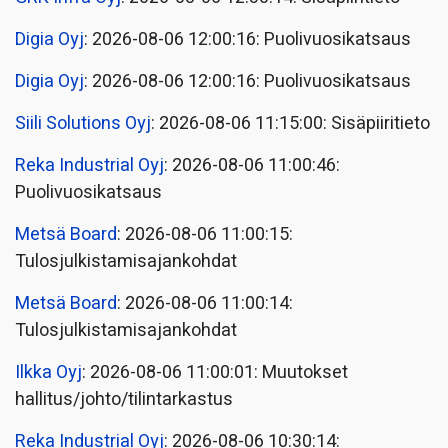
Digia Oyj
: 2026-08-06 12:00:16: Puolivuosikatsaus
Digia Oyj
: 2026-08-06 12:00:16: Puolivuosikatsaus
Siili Solutions Oyj
: 2026-08-06 11:15:00: Sisäpiiritieto
Reka Industrial Oyj
: 2026-08-06 11:00:46:
Puolivuosikatsaus
Metsä Board
: 2026-08-06 11:00:15:
Tulosjulkistamisajankohdat
Metsä Board
: 2026-08-06 11:00:14:
Tulosjulkistamisajankohdat
Ilkka Oyj
: 2026-08-06 11:00:01: Muutokset
hallitus/johto/tilintarkastus
Reka Industrial Oyj
: 2026-08-06 10:30:14: