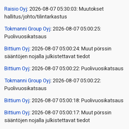
Raisio Oyj
: 2026-08-07 05:30:03: Muutokset
hallitus/johto/tilintarkastus
Tokmanni Group Oyj
: 2026-08-07 05:00:25:
Puolivuosikatsaus
Bittium Oyj
: 2026-08-07 05:00:24: Muut pörssin
sääntöjen nojalla julkistettavat tiedot
Bittium Oyj
: 2026-08-07 05:00:22: Puolivuosikatsaus
Tokmanni Group Oyj
: 2026-08-07 05:00:22:
Puolivuosikatsaus
Bittium Oyj
: 2026-08-07 05:00:18: Puolivuosikatsaus
Bittium Oyj
: 2026-08-07 05:00:17: Muut pörssin
sääntöjen nojalla julkistettavat tiedot