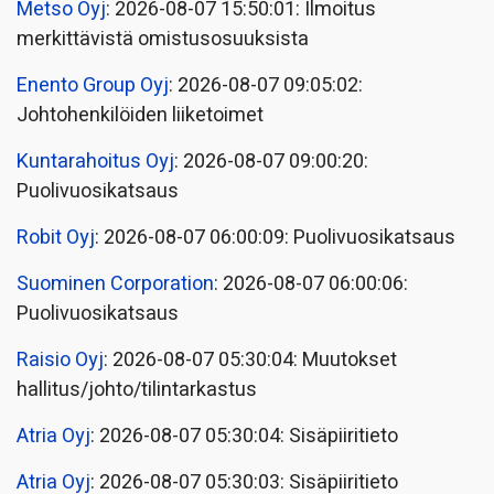
Metso Oyj
: 2026-08-07 15:50:01: Ilmoitus
merkittävistä omistusosuuksista
Enento Group Oyj
: 2026-08-07 09:05:02:
Johtohenkilöiden liiketoimet
Kuntarahoitus Oyj
: 2026-08-07 09:00:20:
Puolivuosikatsaus
Robit Oyj
: 2026-08-07 06:00:09: Puolivuosikatsaus
Suominen Corporation
: 2026-08-07 06:00:06:
Puolivuosikatsaus
Raisio Oyj
: 2026-08-07 05:30:04: Muutokset
hallitus/johto/tilintarkastus
Atria Oyj
: 2026-08-07 05:30:04: Sisäpiiritieto
Atria Oyj
: 2026-08-07 05:30:03: Sisäpiiritieto