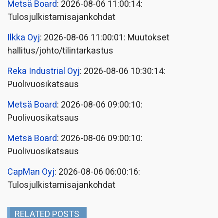
Metsä Board
: 2026-08-06 11:00:14:
Tulosjulkistamisajankohdat
Ilkka Oyj
: 2026-08-06 11:00:01: Muutokset
hallitus/johto/tilintarkastus
Reka Industrial Oyj
: 2026-08-06 10:30:14:
Puolivuosikatsaus
Metsä Board
: 2026-08-06 09:00:10:
Puolivuosikatsaus
Metsä Board
: 2026-08-06 09:00:10:
Puolivuosikatsaus
CapMan Oyj
: 2026-08-06 06:00:16:
Tulosjulkistamisajankohdat
RELATED POSTS