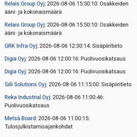
Relais Group Oyj
: 2026-08-06 15:50:10: Osakkeiden
ääni- ja kokonaismäärä
Relais Group Oyj
: 2026-08-06 15:50:10: Osakkeiden
ääni- ja kokonaismäärä
GRK Infra Oyj
: 2026-08-06 12:30:14: Sisäpiiritieto
Digia Oyj
: 2026-08-06 12:00:16: Puolivuosikatsaus
Digia Oyj
: 2026-08-06 12:00:16: Puolivuosikatsaus
Siili Solutions Oyj
: 2026-08-06 11:15:00: Sisäpiiritieto
Reka Industrial Oyj
: 2026-08-06 11:00:46:
Puolivuosikatsaus
Metsä Board
: 2026-08-06 11:00:15:
Tulosjulkistamisajankohdat