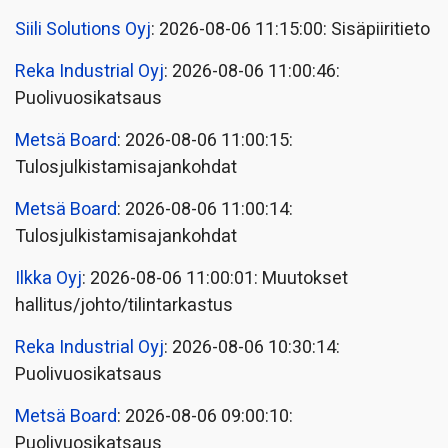
Siili Solutions Oyj
: 2026-08-06 11:15:00: Sisäpiiritieto
Reka Industrial Oyj
: 2026-08-06 11:00:46:
Puolivuosikatsaus
Metsä Board
: 2026-08-06 11:00:15:
Tulosjulkistamisajankohdat
Metsä Board
: 2026-08-06 11:00:14:
Tulosjulkistamisajankohdat
Ilkka Oyj
: 2026-08-06 11:00:01: Muutokset
hallitus/johto/tilintarkastus
Reka Industrial Oyj
: 2026-08-06 10:30:14:
Puolivuosikatsaus
Metsä Board
: 2026-08-06 09:00:10:
Puolivuosikatsaus