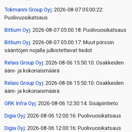
Tokmanni Group Oyj
: 2026-08-07 05:00:22:
Puolivuosikatsaus
Bittium Oyj
: 2026-08-07 05:00:18: Puolivuosikatsaus
Bittium Oyj
: 2026-08-07 05:00:17: Muut pörssin
sääntöjen nojalla julkistettavat tiedot
Relais Group Oyj
: 2026-08-06 15:50:10: Osakkeiden
ääni- ja kokonaismäärä
Relais Group Oyj
: 2026-08-06 15:50:10: Osakkeiden
ääni- ja kokonaismäärä
GRK Infra Oyj
: 2026-08-06 12:30:14: Sisäpiiritieto
Digia Oyj
: 2026-08-06 12:00:16: Puolivuosikatsaus
Digia Oyj
: 2026-08-06 12:00:16: Puolivuosikatsaus