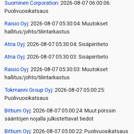
Suominen Corporation
: 2026-08-07 06:00:06:
Puolivuosikatsaus
Raisio Oyj
: 2026-08-07 05:30:04: Muutokset
hallitus/johto/tilintarkastus
Atria Oyj
: 2026-08-07 05:30:04: Sisäpiiritieto
Atria Oyj
: 2026-08-07 05:30:03: Sisäpiiritieto
Raisio Oyj
: 2026-08-07 05:30:03: Muutokset
hallitus/johto/tilintarkastus
Tokmanni Group Oyj
: 2026-08-07 05:00:25:
Puolivuosikatsaus
Bittium Oyj
: 2026-08-07 05:00:24: Muut pörssin
sääntöjen nojalla julkistettavat tiedot
Bittium Oyj
: 2026-08-07 05:00:22: Puolivuosikatsaus