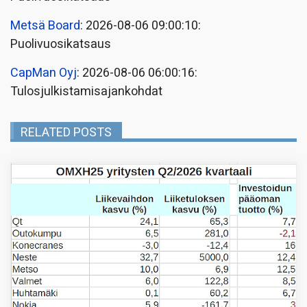
Metsä Board
: 2026-08-06 09:00:10:
Puolivuosikatsaus
CapMan Oyj
: 2026-08-06 06:00:16:
Tulosjulkistamisajankohdat
RELATED POSTS