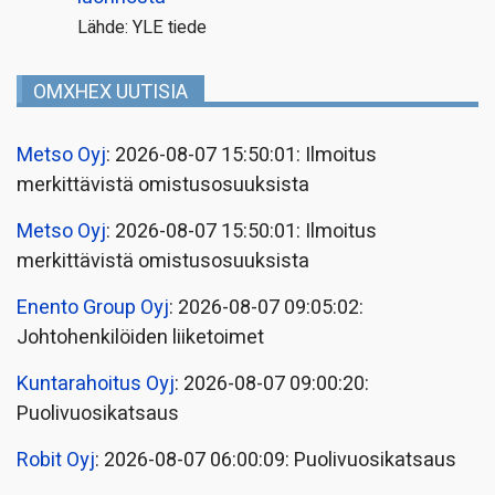
Lähde: YLE tiede
OMXHEX UUTISIA
Metso Oyj
: 2026-08-07 15:50:01: Ilmoitus
merkittävistä omistusosuuksista
Metso Oyj
: 2026-08-07 15:50:01: Ilmoitus
merkittävistä omistusosuuksista
Enento Group Oyj
: 2026-08-07 09:05:02:
Johtohenkilöiden liiketoimet
Kuntarahoitus Oyj
: 2026-08-07 09:00:20:
Puolivuosikatsaus
Robit Oyj
: 2026-08-07 06:00:09: Puolivuosikatsaus