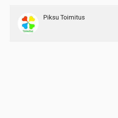
Piksu Toimitus