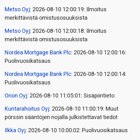
Metso Oyj
: 2026-08-10 12:00:19: Ilmoitus
merkittävistä omistusosuuksista
Metso Oyj
: 2026-08-10 12:00:18: Ilmoitus
merkittävistä omistusosuuksista
Nordea Mortgage Bank Plc
: 2026-08-10 12:00:16:
Puolivuosikatsaus
Nordea Mortgage Bank Plc
: 2026-08-10 12:00:14:
Puolivuosikatsaus
Orion Oyj
: 2026-08-10 11:05:01: Sisäpiiritieto
Kuntarahoitus Oyj
: 2026-08-10 11:00:19: Muut
pörssin sääntöjen nojalla julkistettavat tiedot
Ilkka Oyj
: 2026-08-10 10:00:02: Puolivuosikatsaus