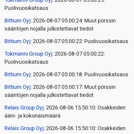
Tokmanni Group Oyj
: 2026-08-07 05:00:25:
Puolivuosikatsaus
Bittium Oyj
: 2026-08-07 05:00:24: Muut pörssin
sääntöjen nojalla julkistettavat tiedot
Bittium Oyj
: 2026-08-07 05:00:22: Puolivuosikatsaus
Tokmanni Group Oyj
: 2026-08-07 05:00:22:
Puolivuosikatsaus
Bittium Oyj
: 2026-08-07 05:00:18: Puolivuosikatsaus
Bittium Oyj
: 2026-08-07 05:00:17: Muut pörssin
sääntöjen nojalla julkistettavat tiedot
Relais Group Oyj
: 2026-08-06 15:50:10: Osakkeiden
ääni- ja kokonaismäärä
Relais Group Oyj
: 2026-08-06 15:50:10: Osakkeiden