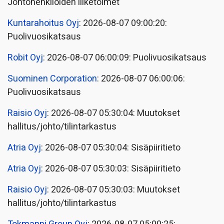
Johtohenkilöiden liiketoimet
Kuntarahoitus Oyj
: 2026-08-07 09:00:20:
Puolivuosikatsaus
Robit Oyj
: 2026-08-07 06:00:09: Puolivuosikatsaus
Suominen Corporation
: 2026-08-07 06:00:06:
Puolivuosikatsaus
Raisio Oyj
: 2026-08-07 05:30:04: Muutokset
hallitus/johto/tilintarkastus
Atria Oyj
: 2026-08-07 05:30:04: Sisäpiiritieto
Atria Oyj
: 2026-08-07 05:30:03: Sisäpiiritieto
Raisio Oyj
: 2026-08-07 05:30:03: Muutokset
hallitus/johto/tilintarkastus