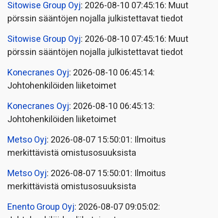
Sitowise Group Oyj
: 2026-08-10 07:45:16: Muut
pörssin sääntöjen nojalla julkistettavat tiedot
Sitowise Group Oyj
: 2026-08-10 07:45:16: Muut
pörssin sääntöjen nojalla julkistettavat tiedot
Konecranes Oyj
: 2026-08-10 06:45:14:
Johtohenkilöiden liiketoimet
Konecranes Oyj
: 2026-08-10 06:45:13:
Johtohenkilöiden liiketoimet
Metso Oyj
: 2026-08-07 15:50:01: Ilmoitus
merkittävistä omistusosuuksista
Metso Oyj
: 2026-08-07 15:50:01: Ilmoitus
merkittävistä omistusosuuksista
Enento Group Oyj
: 2026-08-07 09:05:02: