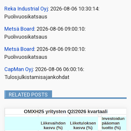
Reka Industrial Oyj
: 2026-08-06 10:30:14:
Puolivuosikatsaus
Metsä Board
: 2026-08-06 09:00:10:
Puolivuosikatsaus
Metsä Board
: 2026-08-06 09:00:10:
Puolivuosikatsaus
CapMan Oyj
: 2026-08-06 06:00:16:
Tulosjulkistamisajankohdat
RELATED POSTS