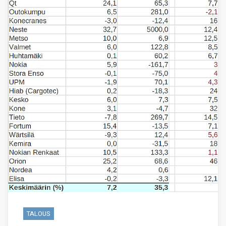
TALOUS