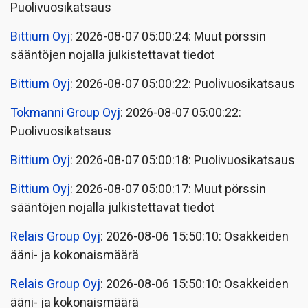
Puolivuosikatsaus
Bittium Oyj
: 2026-08-07 05:00:24: Muut pörssin
sääntöjen nojalla julkistettavat tiedot
Bittium Oyj
: 2026-08-07 05:00:22: Puolivuosikatsaus
Tokmanni Group Oyj
: 2026-08-07 05:00:22:
Puolivuosikatsaus
Bittium Oyj
: 2026-08-07 05:00:18: Puolivuosikatsaus
Bittium Oyj
: 2026-08-07 05:00:17: Muut pörssin
sääntöjen nojalla julkistettavat tiedot
Relais Group Oyj
: 2026-08-06 15:50:10: Osakkeiden
ääni- ja kokonaismäärä
Relais Group Oyj
: 2026-08-06 15:50:10: Osakkeiden
ääni- ja kokonaismäärä