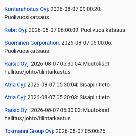
Kuntarahoitus Oyj
: 2026-08-07 09:00:20:
Puolivuosikatsaus
Robit Oyj
: 2026-08-07 06:00:09: Puolivuosikatsaus
Suominen Corporation
: 2026-08-07 06:00:06:
Puolivuosikatsaus
Raisio Oyj
: 2026-08-07 05:30:04: Muutokset
hallitus/johto/tilintarkastus
Atria Oyj
: 2026-08-07 05:30:04: Sisäpiiritieto
Atria Oyj
: 2026-08-07 05:30:03: Sisäpiiritieto
Raisio Oyj
: 2026-08-07 05:30:03: Muutokset
hallitus/johto/tilintarkastus
Tokmanni Group Oyj
: 2026-08-07 05:00:25: