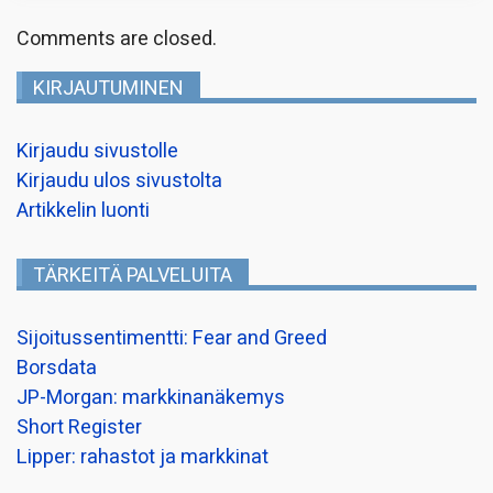
Comments are closed.
KIRJAUTUMINEN
Kirjaudu sivustolle
Kirjaudu ulos sivustolta
Artikkelin luonti
TÄRKEITÄ PALVELUITA
Sijoitussentimentti: Fear and Greed
Borsdata
JP-Morgan: markkinanäkemys
Short Register
Lipper: rahastot ja markkinat