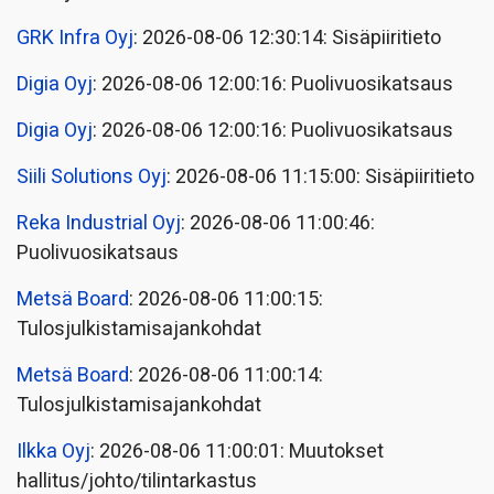
GRK Infra Oyj
: 2026-08-06 12:30:14: Sisäpiiritieto
Digia Oyj
: 2026-08-06 12:00:16: Puolivuosikatsaus
Digia Oyj
: 2026-08-06 12:00:16: Puolivuosikatsaus
Siili Solutions Oyj
: 2026-08-06 11:15:00: Sisäpiiritieto
Reka Industrial Oyj
: 2026-08-06 11:00:46:
Puolivuosikatsaus
Metsä Board
: 2026-08-06 11:00:15:
Tulosjulkistamisajankohdat
Metsä Board
: 2026-08-06 11:00:14:
Tulosjulkistamisajankohdat
Ilkka Oyj
: 2026-08-06 11:00:01: Muutokset
hallitus/johto/tilintarkastus