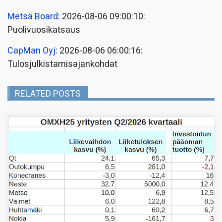
Metsä Board
: 2026-08-06 09:00:10:
Puolivuosikatsaus
CapMan Oyj
: 2026-08-06 06:00:16:
Tulosjulkistamisajankohdat
RELATED POSTS