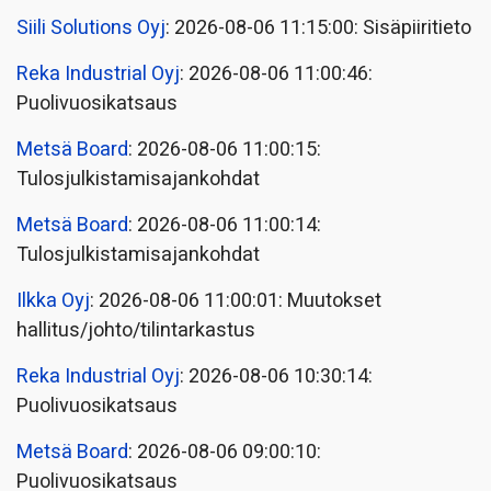
Siili Solutions Oyj
: 2026-08-06 11:15:00: Sisäpiiritieto
Reka Industrial Oyj
: 2026-08-06 11:00:46:
Puolivuosikatsaus
Metsä Board
: 2026-08-06 11:00:15:
Tulosjulkistamisajankohdat
Metsä Board
: 2026-08-06 11:00:14:
Tulosjulkistamisajankohdat
Ilkka Oyj
: 2026-08-06 11:00:01: Muutokset
hallitus/johto/tilintarkastus
Reka Industrial Oyj
: 2026-08-06 10:30:14:
Puolivuosikatsaus
Metsä Board
: 2026-08-06 09:00:10:
Puolivuosikatsaus