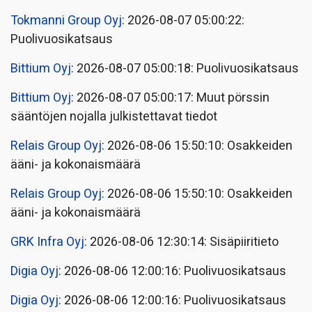
Tokmanni Group Oyj
: 2026-08-07 05:00:22:
Puolivuosikatsaus
Bittium Oyj
: 2026-08-07 05:00:18: Puolivuosikatsaus
Bittium Oyj
: 2026-08-07 05:00:17: Muut pörssin
sääntöjen nojalla julkistettavat tiedot
Relais Group Oyj
: 2026-08-06 15:50:10: Osakkeiden
ääni- ja kokonaismäärä
Relais Group Oyj
: 2026-08-06 15:50:10: Osakkeiden
ääni- ja kokonaismäärä
GRK Infra Oyj
: 2026-08-06 12:30:14: Sisäpiiritieto
Digia Oyj
: 2026-08-06 12:00:16: Puolivuosikatsaus
Digia Oyj
: 2026-08-06 12:00:16: Puolivuosikatsaus