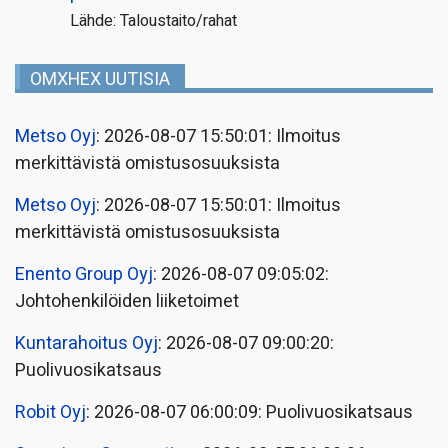
Lähde: Taloustaito/rahat
OMXHEX UUTISIA
Metso Oyj
: 2026-08-07 15:50:01: Ilmoitus
merkittävistä omistusosuuksista
Metso Oyj
: 2026-08-07 15:50:01: Ilmoitus
merkittävistä omistusosuuksista
Enento Group Oyj
: 2026-08-07 09:05:02:
Johtohenkilöiden liiketoimet
Kuntarahoitus Oyj
: 2026-08-07 09:00:20:
Puolivuosikatsaus
Robit Oyj
: 2026-08-07 06:00:09: Puolivuosikatsaus