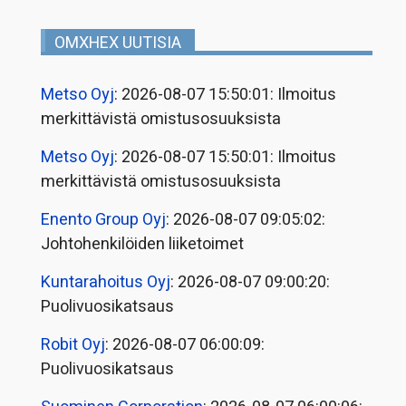
OMXHEX UUTISIA
Metso Oyj
: 2026-08-07 15:50:01: Ilmoitus
merkittävistä omistusosuuksista
Metso Oyj
: 2026-08-07 15:50:01: Ilmoitus
merkittävistä omistusosuuksista
Enento Group Oyj
: 2026-08-07 09:05:02:
Johtohenkilöiden liiketoimet
Kuntarahoitus Oyj
: 2026-08-07 09:00:20:
Puolivuosikatsaus
Robit Oyj
: 2026-08-07 06:00:09:
Puolivuosikatsaus