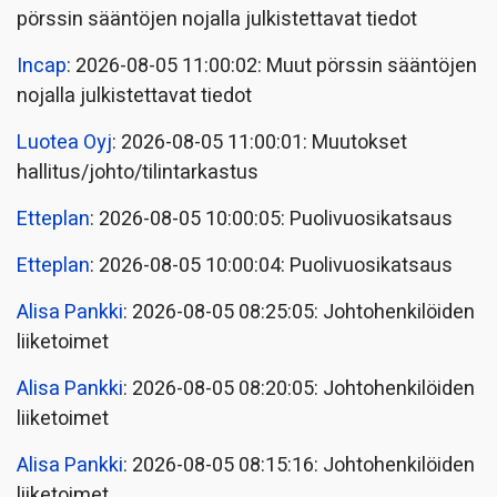
pörssin sääntöjen nojalla julkistettavat tiedot
Incap
: 2026-08-05 11:00:02: Muut pörssin sääntöjen
nojalla julkistettavat tiedot
Luotea Oyj
: 2026-08-05 11:00:01: Muutokset
hallitus/johto/tilintarkastus
Etteplan
: 2026-08-05 10:00:05: Puolivuosikatsaus
Etteplan
: 2026-08-05 10:00:04: Puolivuosikatsaus
Alisa Pankki
: 2026-08-05 08:25:05: Johtohenkilöiden
liiketoimet
Alisa Pankki
: 2026-08-05 08:20:05: Johtohenkilöiden
liiketoimet
Alisa Pankki
: 2026-08-05 08:15:16: Johtohenkilöiden
liiketoimet