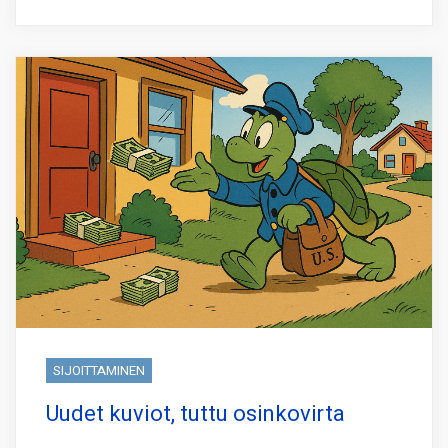
SIJOITTAMINEN
Uudet kuviot, tuttu osinkovirta