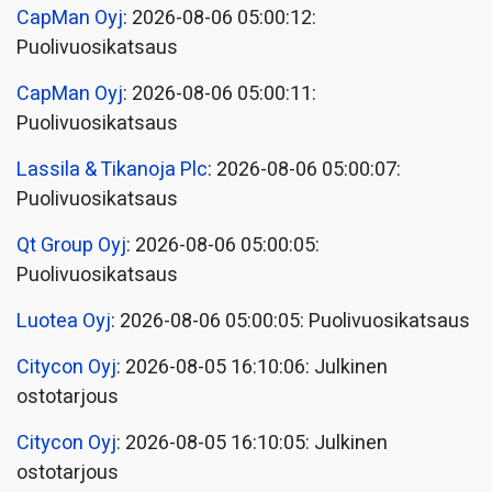
CapMan Oyj
: 2026-08-06 05:00:12:
Puolivuosikatsaus
CapMan Oyj
: 2026-08-06 05:00:11:
Puolivuosikatsaus
Lassila & Tikanoja Plc
: 2026-08-06 05:00:07:
Puolivuosikatsaus
Qt Group Oyj
: 2026-08-06 05:00:05:
Puolivuosikatsaus
Luotea Oyj
: 2026-08-06 05:00:05: Puolivuosikatsaus
Citycon Oyj
: 2026-08-05 16:10:06: Julkinen
ostotarjous
Citycon Oyj
: 2026-08-05 16:10:05: Julkinen
ostotarjous