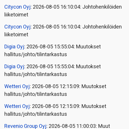
Citycon Oyj
: 2026-08-05 16:10:04: Johtohenkilöiden
liiketoimet
Citycon Oyj
: 2026-08-05 16:10:04: Johtohenkilöiden
liiketoimet
Digia Oyj
: 2026-08-05 15:55:04: Muutokset
hallitus/johto/tilintarkastus
Digia Oyj
: 2026-08-05 15:55:04: Muutokset
hallitus/johto/tilintarkastus
Wetteri Oyj
: 2026-08-05 12:15:09: Muutokset
hallitus/johto/tilintarkastus
Wetteri Oyj
: 2026-08-05 12:15:09: Muutokset
hallitus/johto/tilintarkastus
Revenio Group Oyj
: 2026-08-05 11:00:03: Muut