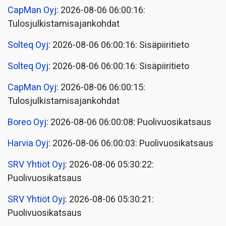
CapMan Oyj
: 2026-08-06 06:00:16:
Tulosjulkistamisajankohdat
Solteq Oyj
: 2026-08-06 06:00:16: Sisäpiiritieto
Solteq Oyj
: 2026-08-06 06:00:16: Sisäpiiritieto
CapMan Oyj
: 2026-08-06 06:00:15:
Tulosjulkistamisajankohdat
Boreo Oyj
: 2026-08-06 06:00:08: Puolivuosikatsaus
Harvia Oyj
: 2026-08-06 06:00:03: Puolivuosikatsaus
SRV Yhtiöt Oyj
: 2026-08-06 05:30:22:
Puolivuosikatsaus
SRV Yhtiöt Oyj
: 2026-08-06 05:30:21:
Puolivuosikatsaus