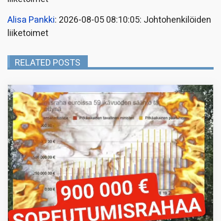
Alisa Pankki
: 2026-08-05 08:10:05: Johtohenkilöiden
liiketoimet
RELATED POSTS