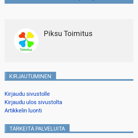
Piksu Toimitus
KIRJAUTUMINEN
Kirjaudu sivustolle
Kirjaudu ulos sivustolta
Artikkelin luonti
TÄRKEITÄ PALVELUITA