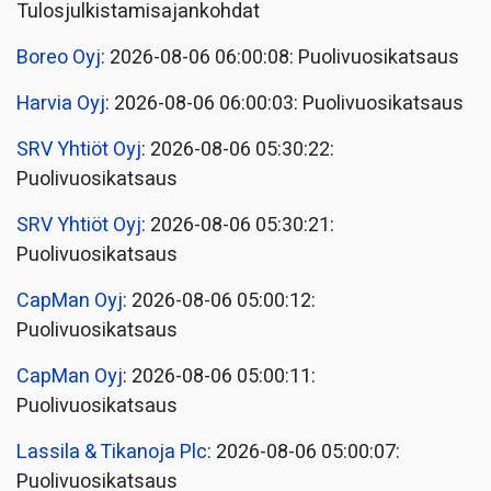
Tulosjulkistamisajankohdat
Boreo Oyj
: 2026-08-06 06:00:08: Puolivuosikatsaus
Harvia Oyj
: 2026-08-06 06:00:03: Puolivuosikatsaus
SRV Yhtiöt Oyj
: 2026-08-06 05:30:22:
Puolivuosikatsaus
SRV Yhtiöt Oyj
: 2026-08-06 05:30:21:
Puolivuosikatsaus
CapMan Oyj
: 2026-08-06 05:00:12:
Puolivuosikatsaus
CapMan Oyj
: 2026-08-06 05:00:11:
Puolivuosikatsaus
Lassila & Tikanoja Plc
: 2026-08-06 05:00:07:
Puolivuosikatsaus