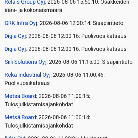
Relais Group Oyj
: 2026-08-06 15:50:10: Osakkeiden
ääni- ja kokonaismäärä
GRK Infra Oyj
: 2026-08-06 12:30:14: Sisäpiiritieto
Digia Oyj
: 2026-08-06 12:00:16: Puolivuosikatsaus
Digia Oyj
: 2026-08-06 12:00:16: Puolivuosikatsaus
Siili Solutions Oyj
: 2026-08-06 11:15:00: Sisäpiiritieto
Reka Industrial Oyj
: 2026-08-06 11:00:46:
Puolivuosikatsaus
Metsä Board
: 2026-08-06 11:00:15:
Tulosjulkistamisajankohdat
Metsä Board
: 2026-08-06 11:00:14:
Tulosjulkistamisajankohdat