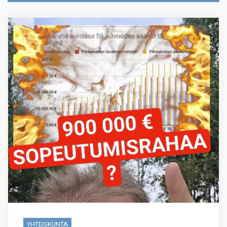
YHTEISKUNTA