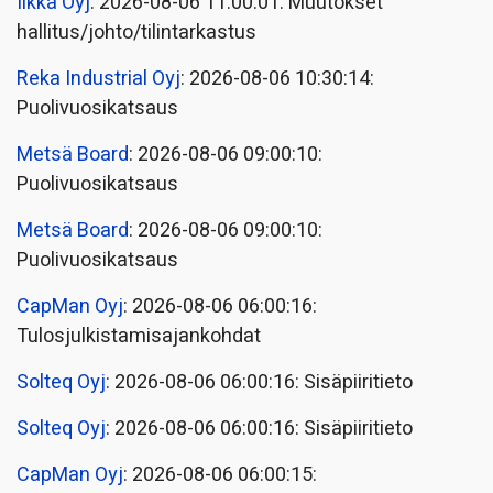
Ilkka Oyj
: 2026-08-06 11:00:01: Muutokset
hallitus/johto/tilintarkastus
Reka Industrial Oyj
: 2026-08-06 10:30:14:
Puolivuosikatsaus
Metsä Board
: 2026-08-06 09:00:10:
Puolivuosikatsaus
Metsä Board
: 2026-08-06 09:00:10:
Puolivuosikatsaus
CapMan Oyj
: 2026-08-06 06:00:16:
Tulosjulkistamisajankohdat
Solteq Oyj
: 2026-08-06 06:00:16: Sisäpiiritieto
Solteq Oyj
: 2026-08-06 06:00:16: Sisäpiiritieto
CapMan Oyj
: 2026-08-06 06:00:15: