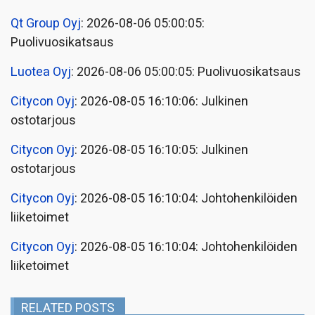
Qt Group Oyj
: 2026-08-06 05:00:05:
Puolivuosikatsaus
Luotea Oyj
: 2026-08-06 05:00:05: Puolivuosikatsaus
Citycon Oyj
: 2026-08-05 16:10:06: Julkinen
ostotarjous
Citycon Oyj
: 2026-08-05 16:10:05: Julkinen
ostotarjous
Citycon Oyj
: 2026-08-05 16:10:04: Johtohenkilöiden
liiketoimet
Citycon Oyj
: 2026-08-05 16:10:04: Johtohenkilöiden
liiketoimet
RELATED POSTS